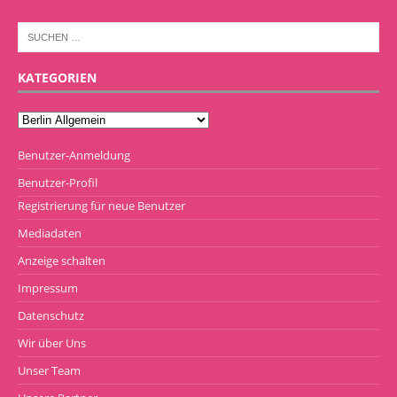
KATEGORIEN
Benutzer-Anmeldung
Benutzer-Profil
Registrierung für neue Benutzer
Mediadaten
Anzeige schalten
Impressum
Datenschutz
Wir über Uns
Unser Team