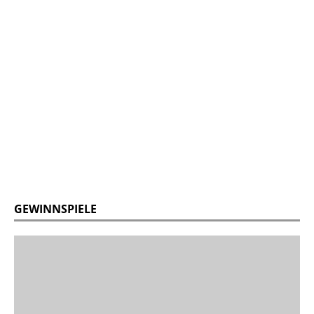
GEWINNSPIELE