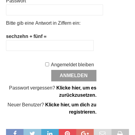
Passwort
Bitte gib eine Antwort in Ziffern ein:
sechzehn + fünf =
Angemeldet bleiben
Passwort vergessen?
Klicke hier, um es
zurückzusetzen.
Neuer Benutzer?
Klicke hier, um dich zu
registrieren.