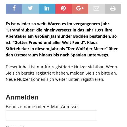
Es ist wieder so weit. Waren es im vergangenem Jahr
“Strandräuber” die hineinversetzt in das Jahr 1391 ihre
Abenteuer am Großen Jasmunder Bodden bestanden, so
ist “Gottes Freund und aller Welt Feind”, Klaus
Störtebeker in diesem Jahr als “Der Wolf der Meere” über
den Ostseeraum hinaus bis nach Spanien unterwegs.
Dieser Inhalt ist nur für registrierte Nutzer sichtbar. Wenn
Sie sich bereits registriert haben, melden Sie sich bitte an.
Neue Nutzer können sich weiter unten registrieren.
Anmelden
Benutzername oder E-Mail-Adresse