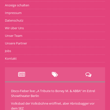
Anzeige schalten
Impressum
Datenschutz
Wir über Uns
Unser Team
Unsere Partner
Jobs
Kontakt
Disco-Fieber live: „A Tribute to Boney M. & ABBA“ im Estrel
Showtheater Berlin
Volksbad der Volksbühne eröffnet, aber Abrissbagger vor
dem SEZ