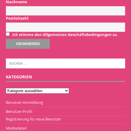
Nachname
Postleitzahl
Ich stimme den Allgemeinen Geschäftsbedingungen zu.
KATEGORIEN
Benutzer-Anmeldung
Benutzer-Profil
Registrierung für neue Benutzer
Mediadaten