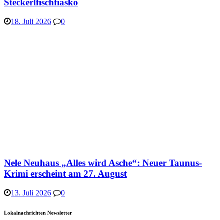
Steckerlfischfiasko
18. Juli 2026
0
Nele Neuhaus „Alles wird Asche“: Neuer Taunus-
Krimi erscheint am 27. August
13. Juli 2026
0
Lokalnachrichten Newsletter