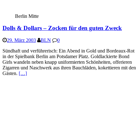
Berlin Mitte
Dolls & Dollars – Zocken für den guten Zweck
29. März 2003
BLN
0
Sündhaft und verführerisch: Ein Abend in Gold und Bordeaux-Rot
in der Spielbank Berlin am Potsdamer Platz. Goldlackierte Bond
Girls wandeln neben knapp uniformierten Schönheiten, offerieren
Zigarren und Naschwerk aus ihren Bauchläden, kokettieren mit den
Gästen.
[…]