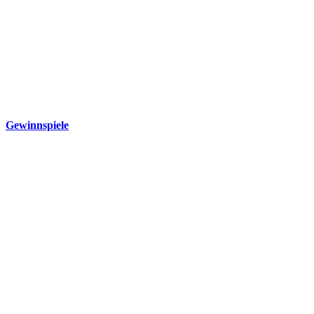
Gewinnspiele