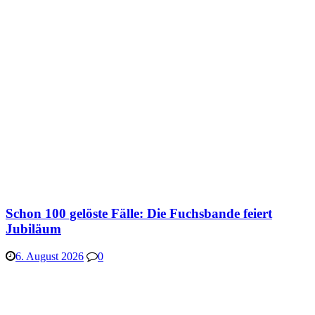
Schon 100 gelöste Fälle: Die Fuchsbande feiert
Jubiläum
6. August 2026
0