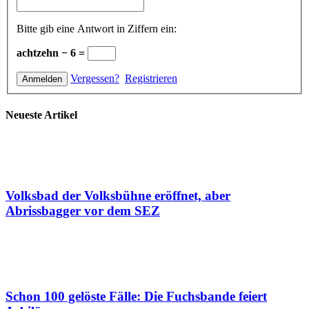
Bitte gib eine Antwort in Ziffern ein:
achtzehn − 6 =
Vergessen?
Registrieren
Neueste Artikel
Volksbad der Volksbühne eröffnet, aber
Abrissbagger vor dem SEZ
Schon 100 gelöste Fälle: Die Fuchsbande feiert