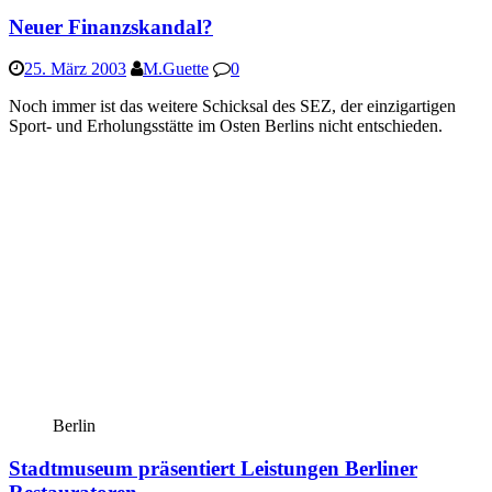
Neuer Finanzskandal?
25. März 2003
M.Guette
0
Noch immer ist das weitere Schicksal des SEZ, der einzigartigen
Sport- und Erholungsstätte im Osten Berlins nicht entschieden.
Berlin
Stadtmuseum präsentiert Leistungen Berliner