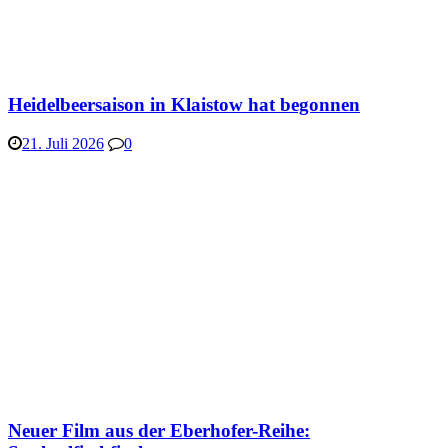
Heidelbeersaison in Klaistow hat begonnen
21. Juli 2026
0
Neuer Film aus der Eberhofer-Reihe: