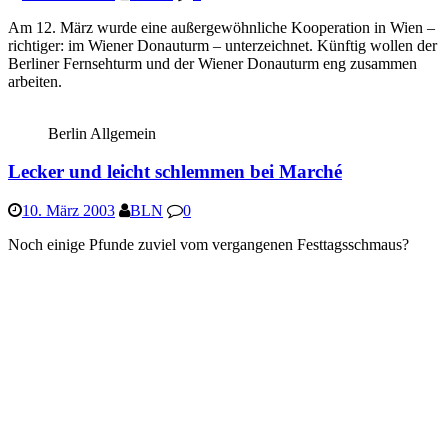
Am 12. März wurde eine außergewöhnliche Kooperation in Wien –
richtiger: im Wiener Donauturm – unterzeichnet. Künftig wollen der
Berliner Fernsehturm und der Wiener Donauturm eng zusammen
arbeiten.
Berlin Allgemein
Lecker und leicht schlemmen bei Marché
10. März 2003
BLN
0
Noch einige Pfunde zuviel vom vergangenen Festtagsschmaus?