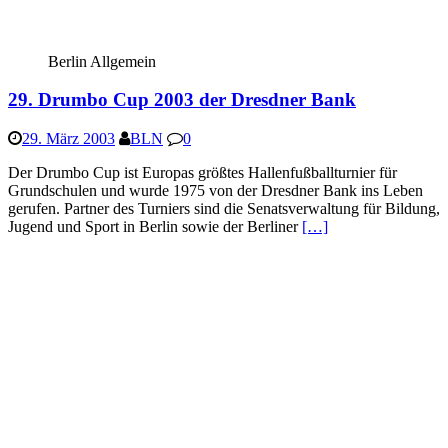
Berlin Allgemein
29. Drumbo Cup 2003 der Dresdner Bank
29. März 2003
BLN
0
Der Drumbo Cup ist Europas größtes Hallenfußballturnier für
Grundschulen und wurde 1975 von der Dresdner Bank ins Leben
gerufen. Partner des Turniers sind die Senatsverwaltung für Bildung,
Jugend und Sport in Berlin sowie der Berliner
[…]