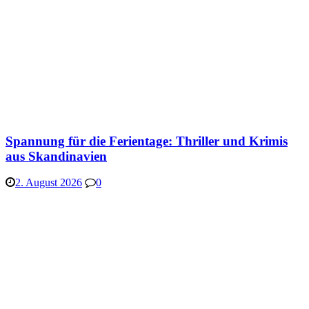
Spannung für die Ferientage: Thriller und Krimis
aus Skandinavien
2. August 2026
0