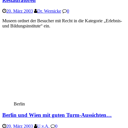
Restauratoren
20. März 2003
Dr. Wernicke
0
Museen ordnet der Besucher mit Recht in die Kategorie „Erlebnis-
und Bildungsinstitute“ ein.
Berlin
Berlin und Wien mit guten Turm-Aussichten…
20. März 2003
U.v.A.
0