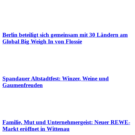
Berlin beteiligt sich gemeinsam mit 30 Ländern am
Global Big Weigh In von Flossie
Spandauer Altstadtfest: Winzer, Weine und
Gaumenfreuden
Familie, Mut und Unternehmergeist: Neuer REWE-
Markt eröffnet in Wittenau