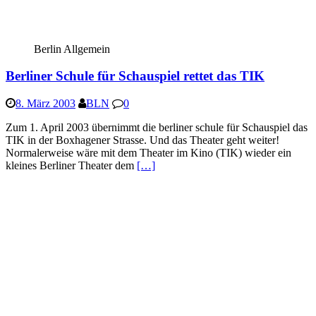
Berlin Allgemein
Berliner Schule für Schauspiel rettet das TIK
8. März 2003
BLN
0
Zum 1. April 2003 übernimmt die berliner schule für Schauspiel das
TIK in der Boxhagener Strasse. Und das Theater geht weiter!
Normalerweise wäre mit dem Theater im Kino (TIK) wieder ein
kleines Berliner Theater dem
[…]