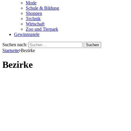
Mode
Schule & Bildung
Shoppen
Technik
Wirtschaft
Zoo und Tierpark
Gewinnspiele
Suchen nach:
Startseite
Bezirke
Bezirke