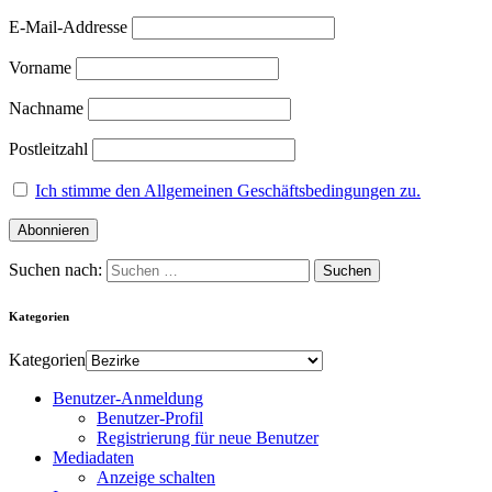
E-Mail-Addresse
Vorname
Nachname
Postleitzahl
Ich stimme den Allgemeinen Geschäftsbedingungen zu.
Suchen nach:
Kategorien
Kategorien
Benutzer-Anmeldung
Benutzer-Profil
Registrierung für neue Benutzer
Mediadaten
Anzeige schalten