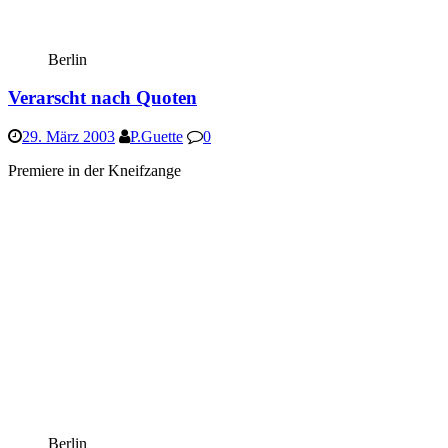
Berlin
Verarscht nach Quoten
29. März 2003
P.Guette
0
Premiere in der Kneifzange
Berlin