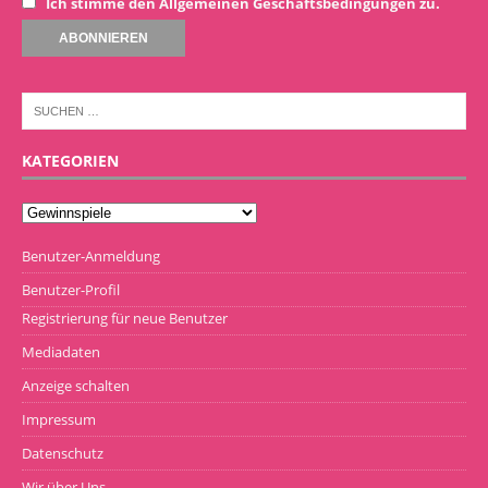
Ich stimme den Allgemeinen Geschäftsbedingungen zu.
KATEGORIEN
Benutzer-Anmeldung
Benutzer-Profil
Registrierung für neue Benutzer
Mediadaten
Anzeige schalten
Impressum
Datenschutz
Wir über Uns