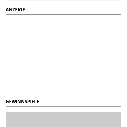
ANZEIGE
GEWINNSPIELE