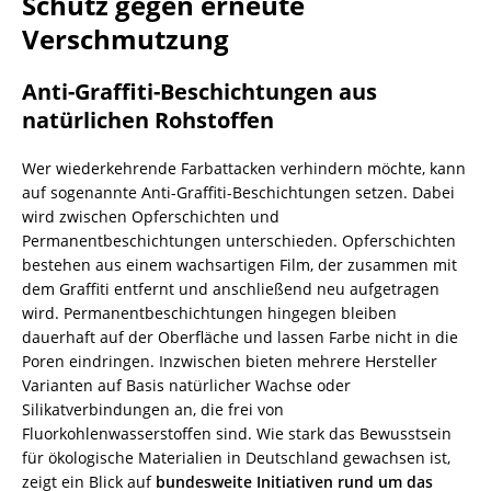
Schutz gegen erneute
Verschmutzung
Anti-Graffiti-Beschichtungen aus
natürlichen Rohstoffen
Wer wiederkehrende Farbattacken verhindern möchte, kann
auf sogenannte Anti-Graffiti-Beschichtungen setzen. Dabei
wird zwischen Opferschichten und
Permanentbeschichtungen unterschieden. Opferschichten
bestehen aus einem wachsartigen Film, der zusammen mit
dem Graffiti entfernt und anschließend neu aufgetragen
wird. Permanentbeschichtungen hingegen bleiben
dauerhaft auf der Oberfläche und lassen Farbe nicht in die
Poren eindringen. Inzwischen bieten mehrere Hersteller
Varianten auf Basis natürlicher Wachse oder
Silikatverbindungen an, die frei von
Fluorkohlenwasserstoffen sind. Wie stark das Bewusstsein
für ökologische Materialien in Deutschland gewachsen ist,
zeigt ein Blick auf
bundesweite Initiativen rund um das