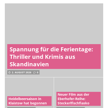
Spannung für die Ferientage:
Thriller und Krimis aus
Skandinavien
2. AUGUST 2026
0
Neuer Film aus der
Heidelbeersaison in
Eberhofer-Reihe:
Klaistow hat begonnen
Steckerlfischfiasko