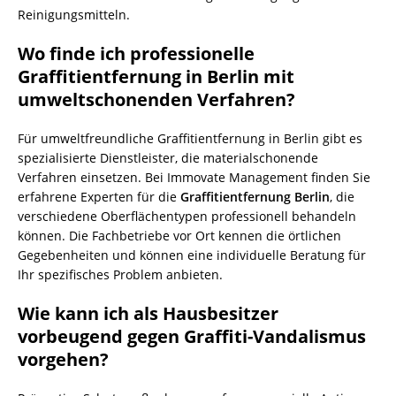
Reinigungsmitteln.
Wo finde ich professionelle
Graffitientfernung in Berlin mit
umweltschonenden Verfahren?
Für umweltfreundliche Graffitientfernung in Berlin gibt es
spezialisierte Dienstleister, die materialschonende
Verfahren einsetzen. Bei Immovate Management finden Sie
erfahrene Experten für die
Graffitientfernung Berlin
, die
verschiedene Oberflächentypen professionell behandeln
können. Die Fachbetriebe vor Ort kennen die örtlichen
Gegebenheiten und können eine individuelle Beratung für
Ihr spezifisches Problem anbieten.
Wie kann ich als Hausbesitzer
vorbeugend gegen Graffiti-Vandalismus
vorgehen?