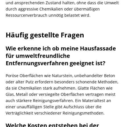
und ansprechenden Zustand halten, ohne dass die Umwelt
durch aggressive Chemikalien oder übermäßigen
Ressourcenverbrauch unnötig belastet wird.
Häufig gestellte Fragen
Wie erkenne ich ob meine Hausfassade
für umweltfreundliche
Entfernungsverfahren geeignet ist?
Poröse Oberflächen wie Naturstein, unbehandelter Beton
oder alter Putz erfordern besonders schonende Methoden,
da sie Chemikalien stark aufnehmen. Glatte Flächen wie
Glas, Metall oder versiegelte Oberflächen vertragen meist
auch stärkere Reinigungsverfahren. Ein Materialtest an
einer unauffälligen Stelle gibt Aufschluss über die
Verträglichkeit verschiedener Reinigungsmethoden.
Welche Kosten entstehen bei der