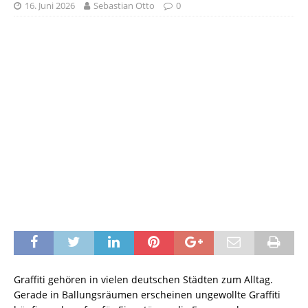
16. Juni 2026
Sebastian Otto
0
Graffiti gehören in vielen deutschen Städten zum Alltag.
Gerade in Ballungsräumen erscheinen ungewollte Graffiti