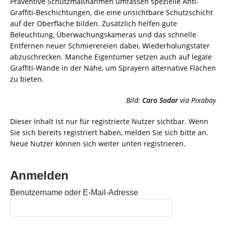
Präventive Schutzmaßnahmen umfassen spezielle Anti-
Graffiti-Beschichtungen, die eine unsichtbare Schutzschicht
auf der Oberfläche bilden. Zusätzlich helfen gute
Beleuchtung, Überwachungskameras und das schnelle
Entfernen neuer Schmierereien dabei, Wiederholungstäter
abzuschrecken. Manche Eigentümer setzen auch auf legale
Graffiti-Wände in der Nähe, um Sprayern alternative Flächen
zu bieten.
Bild:
Caro Sodar
via Pixabay
Dieser Inhalt ist nur für registrierte Nutzer sichtbar. Wenn
Sie sich bereits registriert haben, melden Sie sich bitte an.
Neue Nutzer können sich weiter unten registrieren.
Anmelden
Benutzername oder E-Mail-Adresse