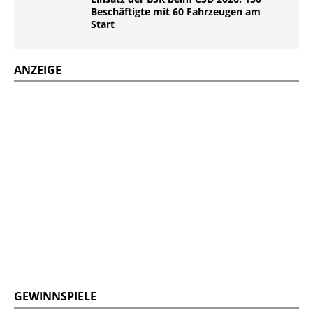
Beschäftigte mit 60 Fahrzeugen am
Start
ANZEIGE
GEWINNSPIELE