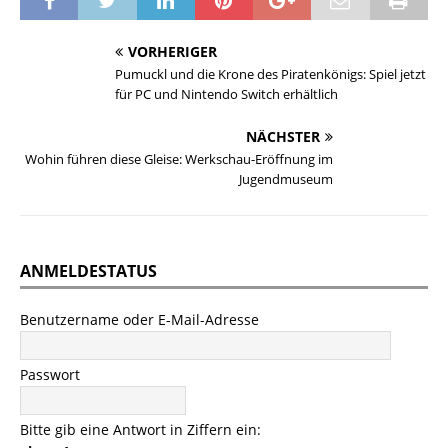
VORHERIGER
Pumuckl und die Krone des Piratenkönigs: Spiel jetzt
für PC und Nintendo Switch erhältlich
NÄCHSTER
Wohin führen diese Gleise: Werkschau-Eröffnung im
Jugendmuseum
ANMELDESTATUS
Benutzername oder E-Mail-Adresse
Passwort
Bitte gib eine Antwort in Ziffern ein: