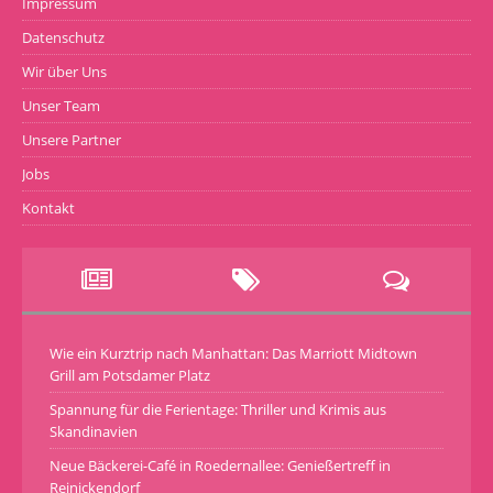
Impressum
Datenschutz
Wir über Uns
Unser Team
Unsere Partner
Jobs
Kontakt
Wie ein Kurztrip nach Manhattan: Das Marriott Midtown
Grill am Potsdamer Platz
Spannung für die Ferientage: Thriller und Krimis aus
Skandinavien
Neue Bäckerei-Café in Roedernallee: Genießertreff in
Reinickendorf