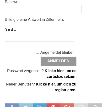
Passwort
Bitte gib eine Antwort in Ziffern ein:
3 × 4 =
Angemeldet bleiben
Passwort vergessen?
Klicke hier, um es
zurückzusetzen.
Neuer Benutzer?
Klicke hier, um dich zu
registrieren.