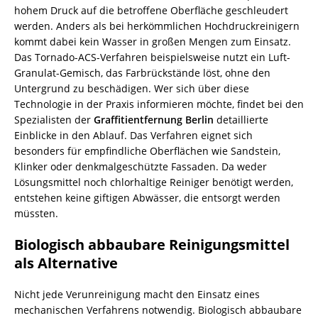
hohem Druck auf die betroffene Oberfläche geschleudert
werden. Anders als bei herkömmlichen Hochdruckreinigern
kommt dabei kein Wasser in großen Mengen zum Einsatz.
Das Tornado-ACS-Verfahren beispielsweise nutzt ein Luft-
Granulat-Gemisch, das Farbrückstände löst, ohne den
Untergrund zu beschädigen. Wer sich über diese
Technologie in der Praxis informieren möchte, findet bei den
Spezialisten der
Graffitientfernung Berlin
detaillierte
Einblicke in den Ablauf. Das Verfahren eignet sich
besonders für empfindliche Oberflächen wie Sandstein,
Klinker oder denkmalgeschützte Fassaden. Da weder
Lösungsmittel noch chlorhaltige Reiniger benötigt werden,
entstehen keine giftigen Abwässer, die entsorgt werden
müssten.
Biologisch abbaubare Reinigungsmittel
als Alternative
Nicht jede Verunreinigung macht den Einsatz eines
mechanischen Verfahrens notwendig. Biologisch abbaubare