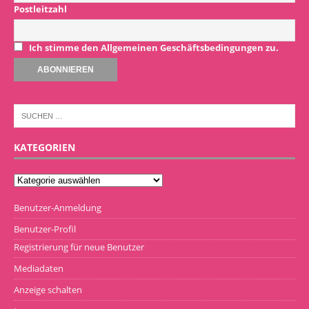
Postleitzahl
Ich stimme den Allgemeinen Geschäftsbedingungen zu.
KATEGORIEN
Benutzer-Anmeldung
Benutzer-Profil
Registrierung für neue Benutzer
Mediadaten
Anzeige schalten