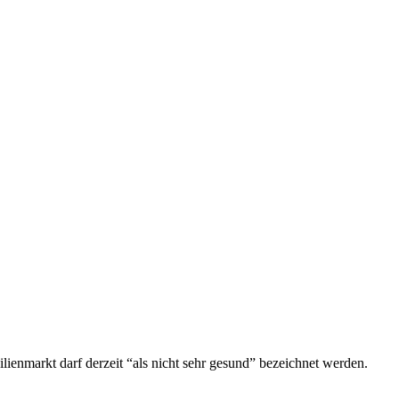
ienmarkt darf derzeit “als nicht sehr gesund” bezeichnet werden.