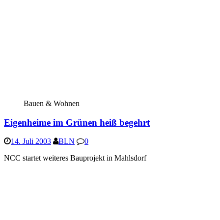
Bauen & Wohnen
Eigenheime im Grünen heiß begehrt
14. Juli 2003
BLN
0
NCC startet weiteres Bauprojekt in Mahlsdorf