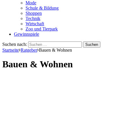
Mode
Schule & Bildung
Shoppen
Technik
Wirtschaft
Zoo und Tierpark
Gewinnspiele
Suchen nach:
Startseite
Ratgeber
Bauen & Wohnen
Bauen & Wohnen