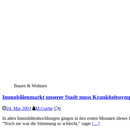
Bauen & Wohnen
Immobilienmarkt unserer Stadt muss Krankheitssym
24. Mai 2003
M.Guette
0
In allen Immobilienhochburgen gingen in den ersten Monaten dieses J
“Noch nie war die Stimmung so schlecht,” sagte
[…]