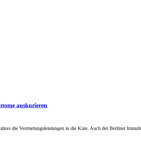
ptome auskurieren
ahres die Vermietungsleistungen in die Knie. Auch der Berliner Immobil