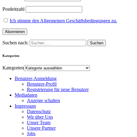
Postleitzahl
Ich stimme den Allgemeinen Geschäftsbedingungen zu.
Suchen nach:
Kategorien
Kategorien
Benutzer-Anmeldung
Benutzer-Profil
Registrierung für neue Benutzer
Mediadaten
Anzeige schalten
Impressum
Datenschutz
Wir über Uns
Unser Team
Unsere Partner
Jobs