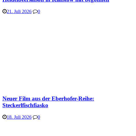
21. Juli 2026
0
Neuer Film aus der Eberhofer-Reihe:
Steckerlfischfiasko
18. Juli 2026
0