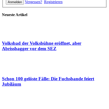
Vergessen?
Registrieren
Neueste Artikel
Volksbad der Volksbühne eröffnet, aber
Abrissbagger vor dem SEZ
Schon 100 gelöste Fälle: Die Fuchsbande feiert
Jubiläum