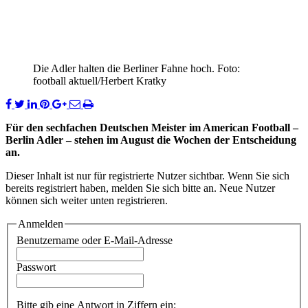
Die Adler halten die Berliner Fahne hoch. Foto:
football aktuell/Herbert Kratky
Für den sechfachen Deutschen Meister im American Football –
Berlin Adler – stehen im August die Wochen der Entscheidung
an.
Dieser Inhalt ist nur für registrierte Nutzer sichtbar. Wenn Sie sich
bereits registriert haben, melden Sie sich bitte an. Neue Nutzer
können sich weiter unten registrieren.
Anmelden
Benutzername oder E-Mail-Adresse
Passwort
Bitte gib eine Antwort in Ziffern ein: