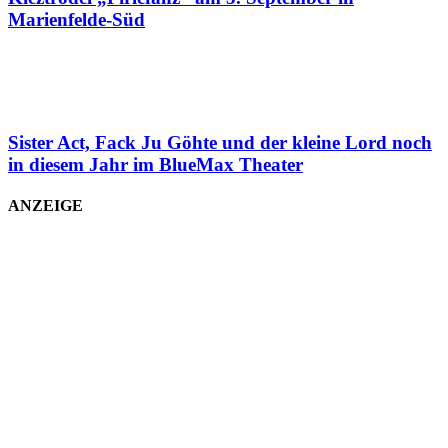
Marienfelde-Süd
Sister Act, Fack Ju Göhte und der kleine Lord noch
in diesem Jahr im BlueMax Theater
ANZEIGE