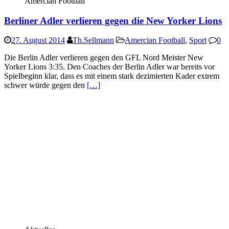
Amercian Football
Berliner Adler verlieren gegen die New Yorker Lions
27. August 2014
Th.Sellmann
Amercian Football
,
Sport
0
Die Berlin Adler verlieren gegen den GFL Nord Meister New
Yorker Lions 3:35. Den Coaches der Berlin Adler war bereits vor
Spielbeginn klar, dass es mit einem stark dezimierten Kader extrem
schwer würde gegen den
[…]