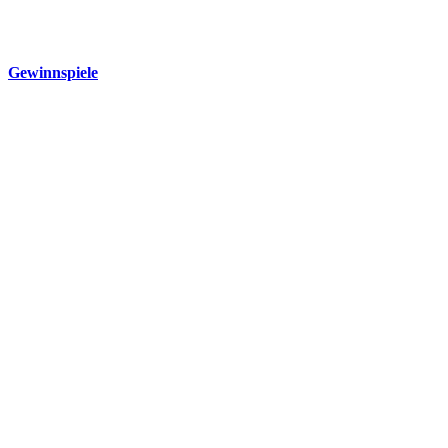
Gewinnspiele