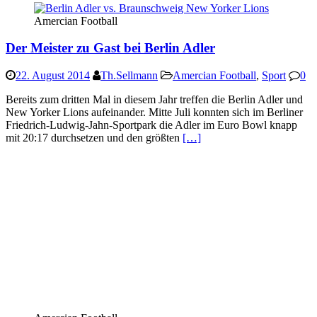
Amercian Football
Der Meister zu Gast bei Berlin Adler
22. August 2014
Th.Sellmann
Amercian Football
,
Sport
0
Bereits zum dritten Mal in diesem Jahr treffen die Berlin Adler und
New Yorker Lions aufeinander. Mitte Juli konnten sich im Berliner
Friedrich-Ludwig-Jahn-Sportpark die Adler im Euro Bowl knapp
mit 20:17 durchsetzen und den größten
[…]