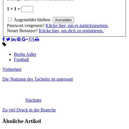
1 × 1 =
Angemeldet bleiben
Passwort vergessen?
Klicke hier, um es zurückzusetzen.
Neuer Benutzer?
Klicke hier, um dich zu registrieren.
Berlin Adler
Football
Vorheriger
Die Nutzung des Tacheles ist untersagt
Nächster
Zu viel Druck in der Branche
Ähnliche Artikel