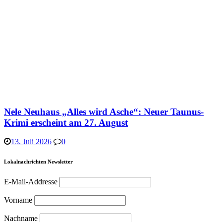
Nele Neuhaus „Alles wird Asche“: Neuer Taunus-
Krimi erscheint am 27. August
13. Juli 2026
0
Lokalnachrichten Newsletter
E-Mail-Addresse
Vorname
Nachname