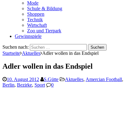
Mode
Schule & Bildung
Shoppen
Technik
Wirtschaft
Zoo und Tierpark
Gewinnspiele
Suchen nach:
Startseite
Aktuelles
Adler wollen in das Endspiel
Adler wollen in das Endspiel
10. August 2012
S.Gütte
Aktuelles
,
Amercian Football
,
Berlin
,
Bezirke
,
Sport
0