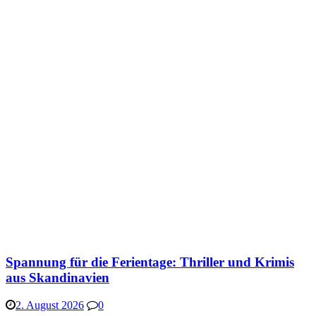
Spannung für die Ferientage: Thriller und Krimis
aus Skandinavien
2. August 2026
0