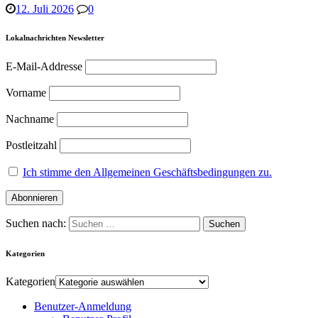
12. Juli 2026
0
Lokalnachrichten Newsletter
E-Mail-Addresse
Vorname
Nachname
Postleitzahl
Ich stimme den Allgemeinen Geschäftsbedingungen zu.
Suchen nach:
Kategorien
Kategorien
Benutzer-Anmeldung