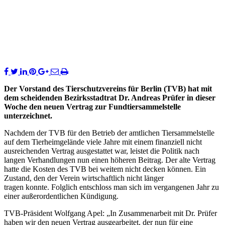
Der Vorstand des Tierschutzvereins für Berlin (TVB) hat mit
dem scheidenden Bezirksstadtrat Dr. Andreas Prüfer in dieser
Woche den neuen Vertrag zur Fundtiersammelstelle
unterzeichnet.
Nachdem der TVB für den Betrieb der amtlichen Tiersammelstelle
auf dem Tierheimgelände viele Jahre mit einem finanziell nicht
ausreichenden Vertrag ausgestattet war, leistet die Politik nach
langen Verhandlungen nun einen höheren Beitrag. Der alte Vertrag
hatte die Kosten des TVB bei weitem nicht decken können. Ein
Zustand, den der Verein wirtschaftlich nicht länger
tragen konnte. Folglich entschloss man sich im vergangenen Jahr zu
einer außerordentlichen Kündigung.
TVB-Präsident Wolfgang Apel: „In Zusammenarbeit mit Dr. Prüfer
haben wir den neuen Vertrag ausgearbeitet, der nun für eine