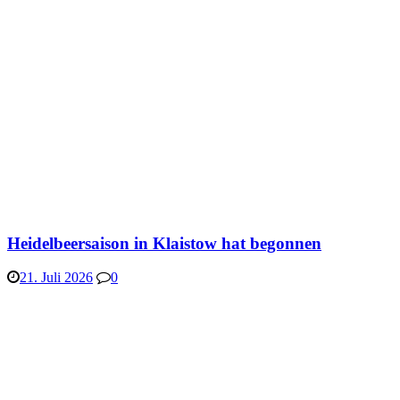
Heidelbeersaison in Klaistow hat begonnen
21. Juli 2026
0