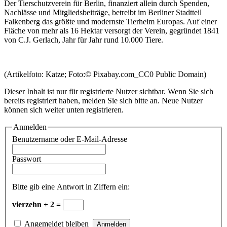
Der Tierschutzverein für Berlin, finanziert allein durch Spenden,
Nachlässe und Mitgliedsbeiträge, betreibt im Berliner Stadtteil
Falkenberg das größte und modernste Tierheim Europas. Auf einer
Fläche von mehr als 16 Hektar versorgt der Verein, gegründet 1841
von C.J. Gerlach, Jahr für Jahr rund 10.000 Tiere.
(Artikelfoto: Katze; Foto:© Pixabay.com_CC0 Public Domain)
Dieser Inhalt ist nur für registrierte Nutzer sichtbar. Wenn Sie sich
bereits registriert haben, melden Sie sich bitte an. Neue Nutzer
können sich weiter unten registrieren.
Anmelden
Benutzername oder E-Mail-Adresse
Passwort
Bitte gib eine Antwort in Ziffern ein:
vierzehn + 2 =
Angemeldet bleiben