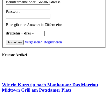
Benutzername oder E-Mail-Adresse
Passwort
Bitte gib eine Antwort in Ziffern ein:
dreizehn − drei =
Vergessen?
Registrieren
Neueste Artikel
Wie ein Kurztrip nach Manhattan: Das Marriott
Midtown Grill am Potsdamer Platz