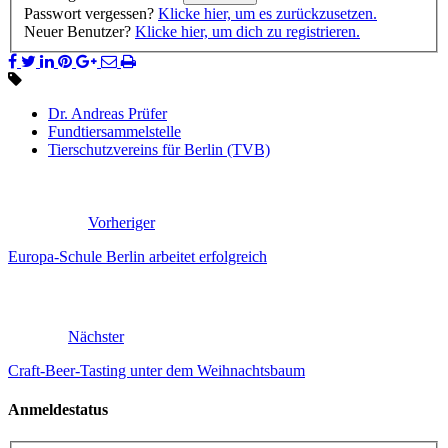
Passwort vergessen?
Klicke hier, um es zurückzusetzen.
Neuer Benutzer?
Klicke hier, um dich zu registrieren.
Dr. Andreas Prüfer
Fundtiersammelstelle
Tierschutzvereins für Berlin (TVB)
Vorheriger
Europa-Schule Berlin arbeitet erfolgreich
Nächster
Craft-Beer-Tasting unter dem Weihnachtsbaum
Anmeldestatus