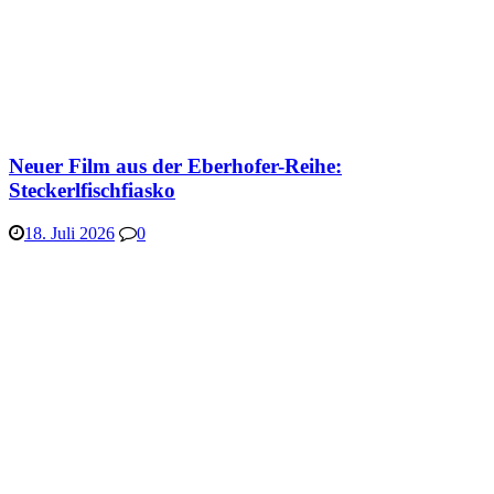
Neuer Film aus der Eberhofer-Reihe:
Steckerlfischfiasko
18. Juli 2026
0