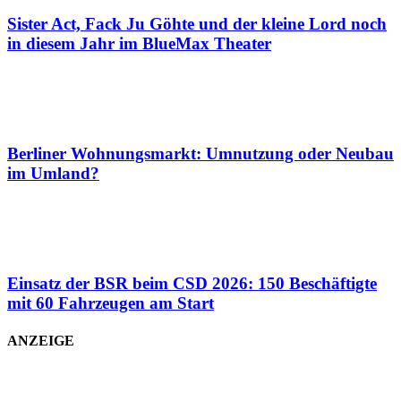
Sister Act, Fack Ju Göhte und der kleine Lord noch
in diesem Jahr im BlueMax Theater
Berliner Wohnungsmarkt: Umnutzung oder Neubau
im Umland?
Einsatz der BSR beim CSD 2026: 150 Beschäftigte
mit 60 Fahrzeugen am Start
ANZEIGE