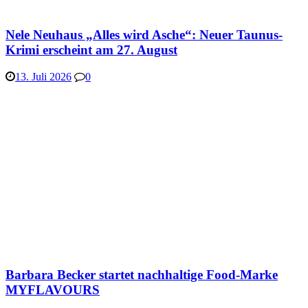
Nele Neuhaus „Alles wird Asche“: Neuer Taunus-
Krimi erscheint am 27. August
13. Juli 2026
0
Barbara Becker startet nachhaltige Food-Marke
MYFLAVOURS