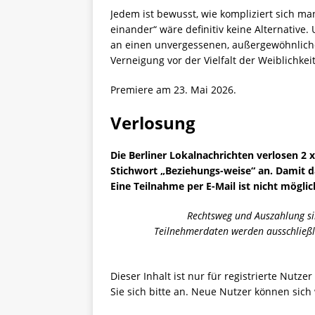
Jedem ist bewusst, wie kompliziert sich m
einander“ wäre definitiv keine Alternative
an einen unvergessenen, außergewöhnlichen
Verneigung vor der Vielfalt der Weiblichkeit
Premiere am 23. Mai 2026.
Verlosung
Die Berliner Lokalnachrichten verlosen 2 x
Stichwort „Beziehungs-weise“ an. Damit d
Eine Teilnahme per E-Mail ist nicht möglic
Rechtsweg und Auszahlung sin
Teilnehmerdaten werden ausschließli
Dieser Inhalt ist nur für registrierte Nutze
Sie sich bitte an. Neue Nutzer können sich 