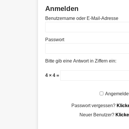
Anmelden
Benutzername oder E-Mail-Adresse
Passwort
Bitte gib eine Antwort in Ziffern ein:
4 × 4 =
Angemeldet
Passwort vergessen?
Klick
Neuer Benutzer?
Klicke