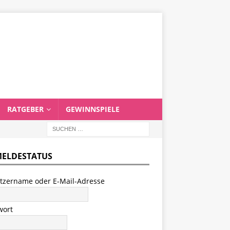
RATGEBER
GEWINNSPIELE
ELDESTATUS
tzername oder E-Mail-Adresse
wort