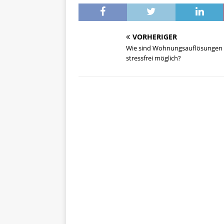
VORHERIGER
Wie sind Wohnungsauflösungen
stressfrei möglich?