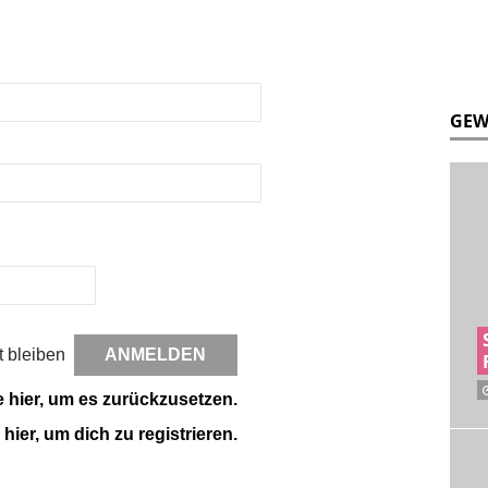
GEW
 bleiben
e hier, um es zurückzusetzen.
 hier, um dich zu registrieren.