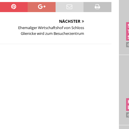
NÄCHSTER
Ehemaliger Wirtschaftshof von Schloss
Glienicke wird zum Besucherzentrum