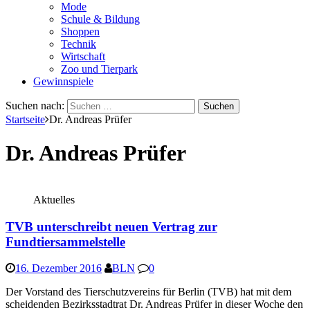
Mode
Schule & Bildung
Shoppen
Technik
Wirtschaft
Zoo und Tierpark
Gewinnspiele
Suchen nach:
Startseite
Dr. Andreas Prüfer
Dr. Andreas Prüfer
Aktuelles
TVB unterschreibt neuen Vertrag zur
Fundtiersammelstelle
16. Dezember 2016
BLN
0
Der Vorstand des Tierschutzvereins für Berlin (TVB) hat mit dem
scheidenden Bezirksstadtrat Dr. Andreas Prüfer in dieser Woche den