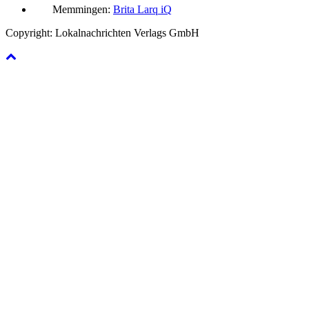
Memmingen:
Brita Larq iQ
Copyright: Lokalnachrichten Verlags GmbH