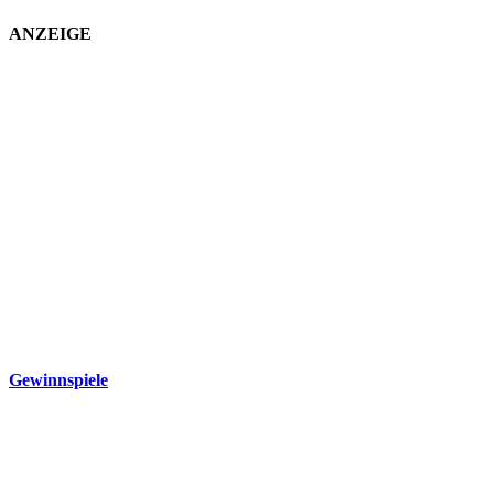
ANZEIGE
Gewinnspiele