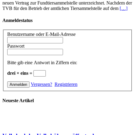
neuen Vertrag zur Fundtiersammelstelle unterzeichnet. Nachdem der
TVB für den Betrieb der amtlichen Tiersammelstelle auf dem
[…]
Anmeldestatus
Benutzername oder E-Mail-Adresse
Passwort
Bitte gib eine Antwort in Ziffern ein:
drei × eins =
Vergessen?
Registrieren
Neueste Artikel