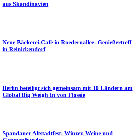
aus Skandinavien
Neue Bäckerei-Café in Roedernallee: Genießertreff
in Reinickendorf
Berlin beteiligt sich gemeinsam mit 30 Ländern am
Global Big Weigh In von Flossie
Spandauer Altstadtfest: Winzer, Weine und