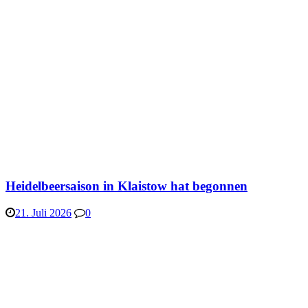
Heidelbeersaison in Klaistow hat begonnen
21. Juli 2026
0