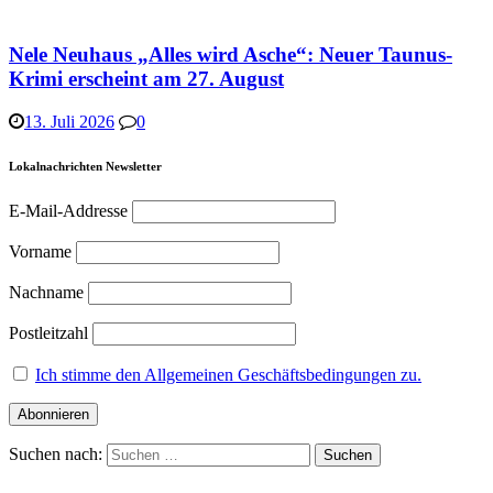
Nele Neuhaus „Alles wird Asche“: Neuer Taunus-
Krimi erscheint am 27. August
13. Juli 2026
0
Lokalnachrichten Newsletter
E-Mail-Addresse
Vorname
Nachname
Postleitzahl
Ich stimme den Allgemeinen Geschäftsbedingungen zu.
Suchen nach: