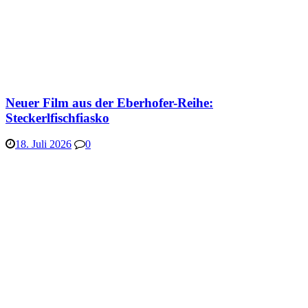
Neuer Film aus der Eberhofer-Reihe:
Steckerlfischfiasko
18. Juli 2026
0