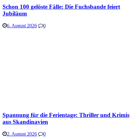
Schon 100 gelöste Fälle: Die Fuchsbande feiert
Jubiläum
6. August 2026
0
Spannung für die Ferientage: Thriller und Krimis
aus Skandinavien
2. August 2026
0