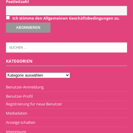
Postleitzahl
Ich stimme den Allgemeinen Geschäftsbedingungen zu.
KATEGORIEN
Benutzer-Anmeldung
Benutzer-Profil
Registrierung für neue Benutzer
Mediadaten
Anzeige schalten
Impressum