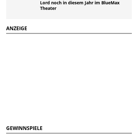
Lord noch in diesem Jahr im BlueMax
Theater
ANZEIGE
GEWINNSPIELE