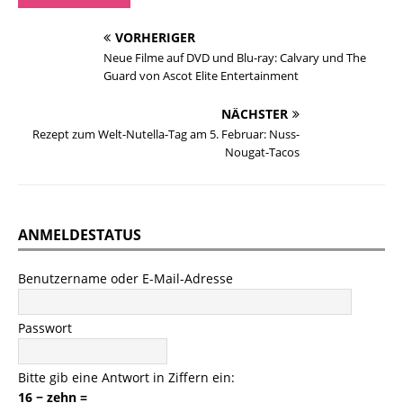
VORHERIGER
Neue Filme auf DVD und Blu-ray: Calvary und The
Guard von Ascot Elite Entertainment
NÄCHSTER
Rezept zum Welt-Nutella-Tag am 5. Februar: Nuss-
Nougat-Tacos
ANMELDESTATUS
Benutzername oder E-Mail-Adresse
Passwort
Bitte gib eine Antwort in Ziffern ein:
16 − zehn =