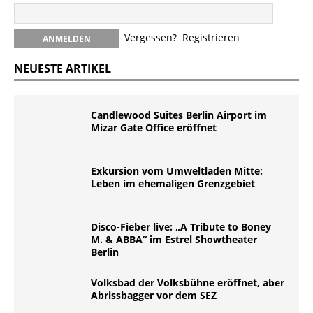
Vergessen?
Registrieren
NEUESTE ARTIKEL
Candlewood Suites Berlin Airport im
Mizar Gate Office eröffnet
Exkursion vom Umweltladen Mitte:
Leben im ehemaligen Grenzgebiet
Disco-Fieber live: „A Tribute to Boney
M. & ABBA“ im Estrel Showtheater
Berlin
Volksbad der Volksbühne eröffnet, aber
Abrissbagger vor dem SEZ