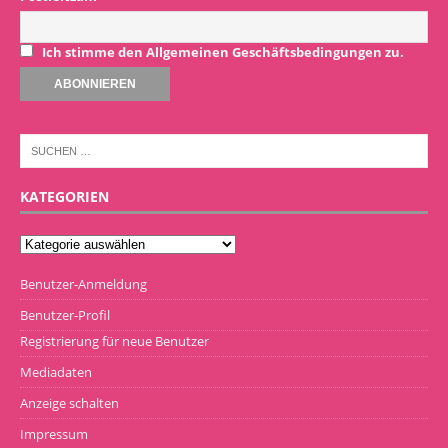
Ich stimme den Allgemeinen Geschäftsbedingungen zu.
KATEGORIEN
Benutzer-Anmeldung
Benutzer-Profil
Registrierung für neue Benutzer
Mediadaten
Anzeige schalten
Impressum