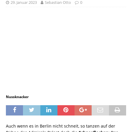
29. Januar 2023
Sebastian Otto
0
Nussknacker
Auch wenn es in Berlin nicht schneit, so tanzen auf der