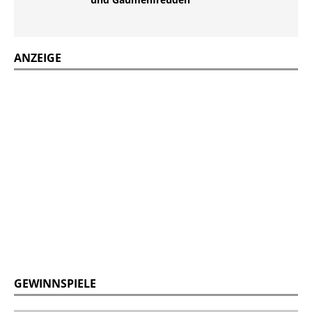
ANZEIGE
GEWINNSPIELE