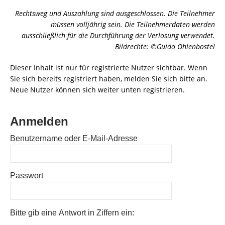
Rechtsweg und Auszahlung sind ausgeschlossen. Die Teilnehmer
müssen volljährig sein. Die Teilnehmerdaten werden
ausschließlich für die Durchführung der Verlosung verwendet.
Bildrechte: ©Guido Ohlenbostel
Dieser Inhalt ist nur für registrierte Nutzer sichtbar. Wenn
Sie sich bereits registriert haben, melden Sie sich bitte an.
Neue Nutzer können sich weiter unten registrieren.
Anmelden
Benutzername oder E-Mail-Adresse
Passwort
Bitte gib eine Antwort in Ziffern ein: