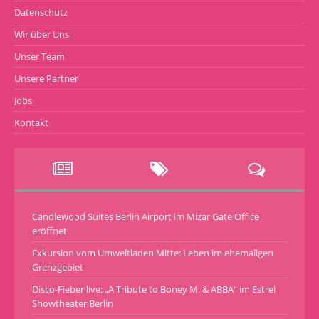
Datenschutz
Wir über Uns
Unser Team
Unsere Partner
Jobs
Kontakt
Candlewood Suites Berlin Airport im Mizar Gate Office
eröffnet
Exkursion vom Umweltladen Mitte: Leben im ehemaligen
Grenzgebiet
Disco-Fieber live: „A Tribute to Boney M. & ABBA“ im Estrel
Showtheater Berlin