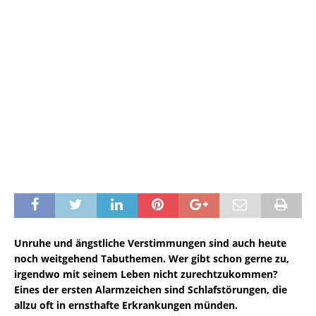
Unruhe und ängstliche Verstimmungen sind auch heute
noch weitgehend Tabuthemen. Wer gibt schon gerne zu,
irgendwo mit seinem Leben nicht zurechtzukommen?
Eines der ersten Alarmzeichen sind Schlafstörungen, die
allzu oft in ernsthafte Erkrankungen münden.