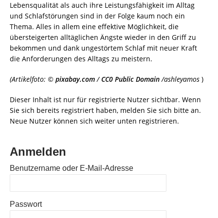
Lebensqualität als auch ihre Leistungsfähigkeit im Alltag
und Schlafstörungen sind in der Folge kaum noch ein
Thema. Alles in allem eine effektive Möglichkeit, die
übersteigerten alltäglichen Ängste wieder in den Griff zu
bekommen und dank ungestörtem Schlaf mit neuer Kraft
die Anforderungen des Alltags zu meistern.
(Artikelfoto: ©
pixabay.com
/
CC0
Public Domain
/ashleyamos
)
Dieser Inhalt ist nur für registrierte Nutzer sichtbar. Wenn
Sie sich bereits registriert haben, melden Sie sich bitte an.
Neue Nutzer können sich weiter unten registrieren.
Anmelden
Benutzername oder E-Mail-Adresse
Passwort