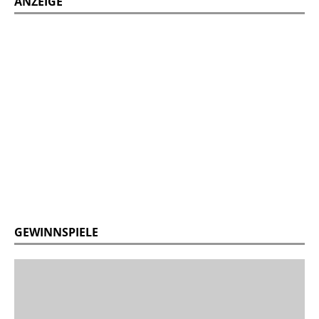
ANZEIGE
GEWINNSPIELE