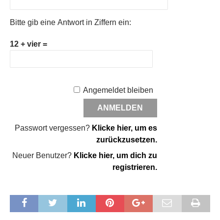
Bitte gib eine Antwort in Ziffern ein:
12 + vier =
Angemeldet bleiben
Passwort vergessen?
Klicke hier, um es
zurückzusetzen.
Neuer Benutzer?
Klicke hier, um dich zu
registrieren.