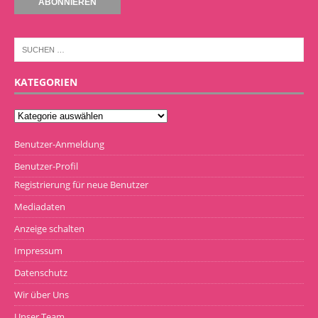
KATEGORIEN
Benutzer-Anmeldung
Benutzer-Profil
Registrierung für neue Benutzer
Mediadaten
Anzeige schalten
Impressum
Datenschutz
Wir über Uns
Unser Team