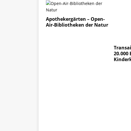
Apothekergärten – Open-
Air-Bibliotheken der Natur
Transai
20.000 
Kinder