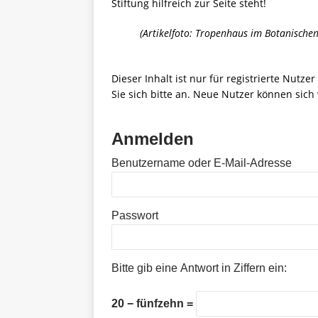
Stiftung hilfreich zur Seite steht!
(Artikelfoto: Tropenhaus im Botanische
Dieser Inhalt ist nur für registrierte Nutze
Sie sich bitte an. Neue Nutzer können sich 
Anmelden
Benutzername oder E-Mail-Adresse
Passwort
Bitte gib eine Antwort in Ziffern ein:
20 − fünfzehn =