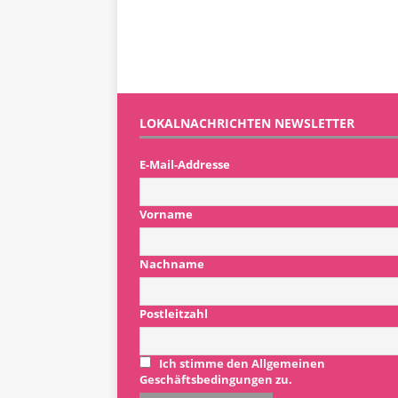
LOKALNACHRICHTEN NEWSLETTER
E-Mail-Addresse
Vorname
Nachname
Postleitzahl
Ich stimme den Allgemeinen
Geschäftsbedingungen zu.