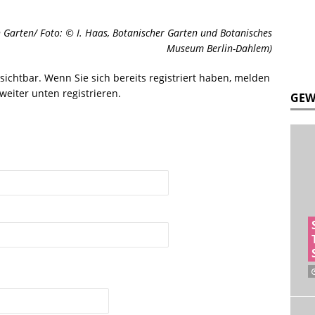
n Garten/ Foto: © I. Haas, Botanischer Garten und Botanisches
Museum Berlin-Dahlem)
r sichtbar. Wenn Sie sich bereits registriert haben, melden
weiter unten registrieren.
GEW