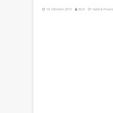
19. Oktober 2015
BLN
Geld & Finan