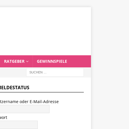
RATGEBER
GEWINNSPIELE
ELDESTATUS
tzername oder E-Mail-Adresse
wort