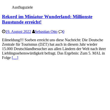
Ausflugsziele
Rekord im Miniatur Wunderland: Millionste
Baustunde erreicht!
19. August 2022
Sebastian Otto
0
Eilmeldung!!! Soeben erreicht uns diese Nachricht: Die Deutsche
Zentrale für Tourismus (DZT) hat auch in diesem Jahr wieder
15.000 Deutschlandbesucher aus allen Ländern der Welt nach ihrer
Lieblingssehenswürdigkeit befragt. Das Ergebnis: Zum 5. MAL in
Folge
[…]