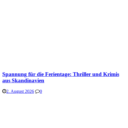
Spannung für die Ferientage: Thriller und Krimis
aus Skandinavien
2. August 2026
0