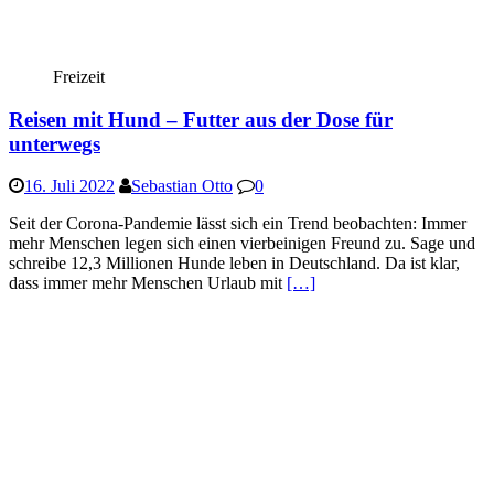
Freizeit
Reisen mit Hund – Futter aus der Dose für
unterwegs
16. Juli 2022
Sebastian Otto
0
Seit der Corona-Pandemie lässt sich ein Trend beobachten: Immer
mehr Menschen legen sich einen vierbeinigen Freund zu. Sage und
schreibe 12,3 Millionen Hunde leben in Deutschland. Da ist klar,
dass immer mehr Menschen Urlaub mit
[…]