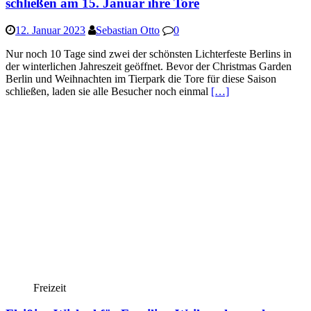
schließen am 15. Januar ihre Tore
12. Januar 2023
Sebastian Otto
0
Nur noch 10 Tage sind zwei der schönsten Lichterfeste Berlins in
der winterlichen Jahreszeit geöffnet. Bevor der Christmas Garden
Berlin und Weihnachten im Tierpark die Tore für diese Saison
schließen, laden sie alle Besucher noch einmal
[…]
Freizeit