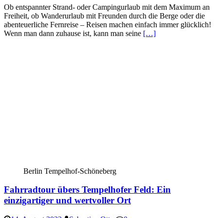
Ob entspannter Strand- oder Campingurlaub mit dem Maximum an
Freiheit, ob Wanderurlaub mit Freunden durch die Berge oder die
abenteuerliche Fernreise – Reisen machen einfach immer glücklich!
Wenn man dann zuhause ist, kann man seine
[…]
Berlin Tempelhof-Schöneberg
Fahrradtour übers Tempelhofer Feld: Ein
einzigartiger und wertvoller Ort