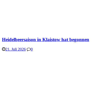
Heidelbeersaison in Klaistow hat begonnen
21. Juli 2026
0