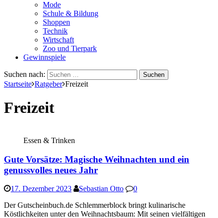
Mode
Schule & Bildung
Shoppen
Technik
Wirtschaft
Zoo und Tierpark
Gewinnspiele
Suchen nach:
Startseite
Ratgeber
Freizeit
Freizeit
Essen & Trinken
Gute Vorsätze: Magische Weihnachten und ein
genussvolles neues Jahr
17. Dezember 2023
Sebastian Otto
0
Der Gutscheinbuch.de Schlemmerblock bringt kulinarische
Köstlichkeiten unter den Weihnachtsbaum: Mit seinen vielfältigen