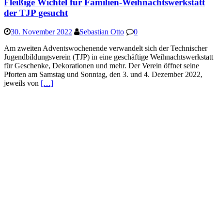
Fleißige Wichtel für Familien-Weihnachtswerkstatt
der TJP gesucht
30. November 2022
Sebastian Otto
0
Am zweiten Adventswochenende verwandelt sich der Technischer
Jugendbildungsverein (TJP) in eine geschäftige Weihnachtswerkstatt
für Geschenke, Dekorationen und mehr. Der Verein öffnet seine
Pforten am Samstag und Sonntag, den 3. und 4. Dezember 2022,
jeweils von
[…]