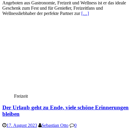
Angeboten aus Gastronomie, Freizeit und Wellness ist er das ideale
Geschenk zum Fest und für Genießer, Freizeitfans und
Wellnessliebhaber der perfekte Partner zur
[…]
Freizeit
Der Urlaub geht zu Ende, viele schöne Erinnerungen
bleiben
17. August 2023
Sebastian Otto
0