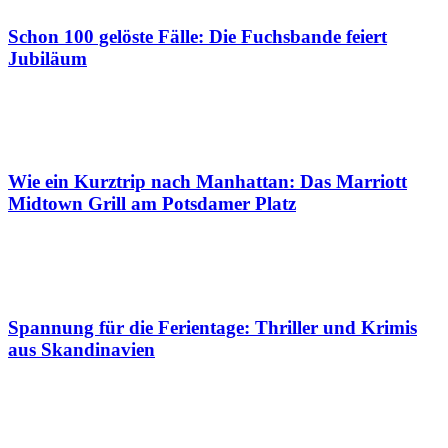
Schon 100 gelöste Fälle: Die Fuchsbande feiert
Jubiläum
Wie ein Kurztrip nach Manhattan: Das Marriott
Midtown Grill am Potsdamer Platz
Spannung für die Ferientage: Thriller und Krimis
aus Skandinavien