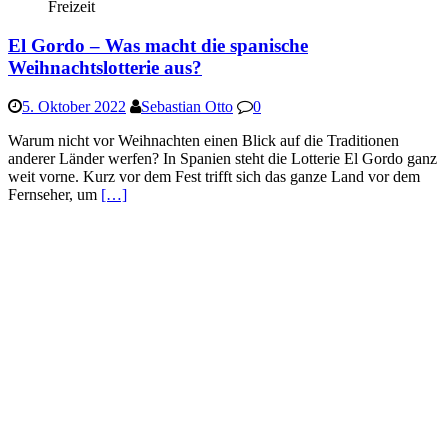
Freizeit
El Gordo – Was macht die spanische
Weihnachtslotterie aus?
5. Oktober 2022
Sebastian Otto
0
Warum nicht vor Weihnachten einen Blick auf die Traditionen
anderer Länder werfen? In Spanien steht die Lotterie El Gordo ganz
weit vorne. Kurz vor dem Fest trifft sich das ganze Land vor dem
Fernseher, um
[…]