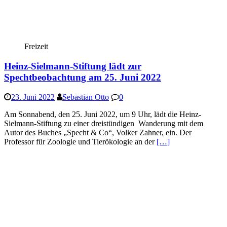
Freizeit
Heinz-Sielmann-Stiftung lädt zur
Spechtbeobachtung am 25. Juni 2022
23. Juni 2022
Sebastian Otto
0
Am Sonnabend, den 25. Juni 2022, um 9 Uhr, lädt die Heinz-
Sielmann-Stiftung zu einer dreistündigen Wanderung mit dem
Autor des Buches „Specht & Co“, Volker Zahner, ein. Der
Professor für Zoologie und Tierökologie an der
[…]