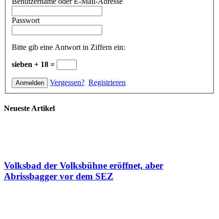
Benutzername oder E-Mail-Adresse
Passwort
Bitte gib eine Antwort in Ziffern ein:
sieben + 18 =
Vergessen?
Registrieren
Neueste Artikel
Volksbad der Volksbühne eröffnet, aber
Abrissbagger vor dem SEZ