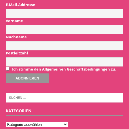
E-Mail-Addresse
Vorname
Nachname
Postleitzahl
Ich stimme den Allgemeinen Geschäftsbedingungen zu.
KATEGORIEN