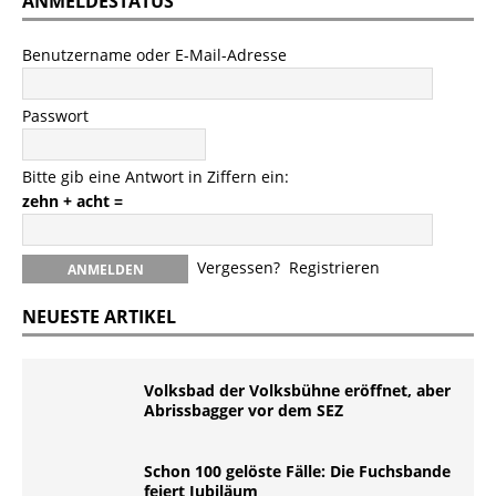
ANMELDESTATUS
Benutzername oder E-Mail-Adresse
Passwort
Bitte gib eine Antwort in Ziffern ein:
zehn + acht =
Vergessen?
Registrieren
NEUESTE ARTIKEL
Volksbad der Volksbühne eröffnet, aber
Abrissbagger vor dem SEZ
Schon 100 gelöste Fälle: Die Fuchsbande
feiert Jubiläum