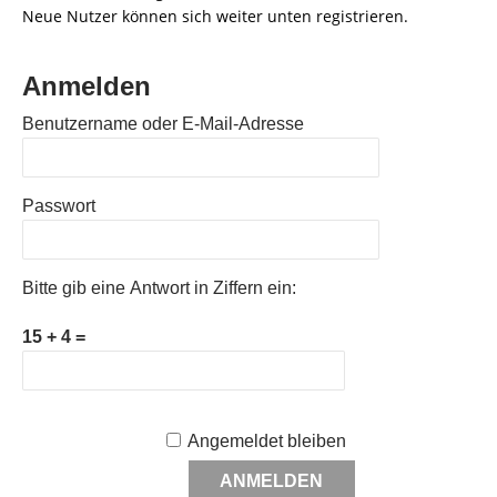
Neue Nutzer können sich weiter unten registrieren.
Anmelden
Benutzername oder E-Mail-Adresse
Passwort
Bitte gib eine Antwort in Ziffern ein:
15 + 4 =
Angemeldet bleiben