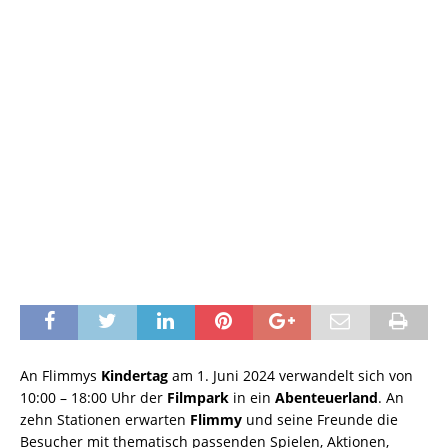
An Flimmys
Kindertag
am 1. Juni 2024 verwandelt sich von
10:00 – 18:00 Uhr der
Filmpark
in ein
Abenteuerland
. An
zehn Stationen erwarten
Flimmy
und seine Freunde die
Besucher mit thematisch passenden Spielen, Aktionen,