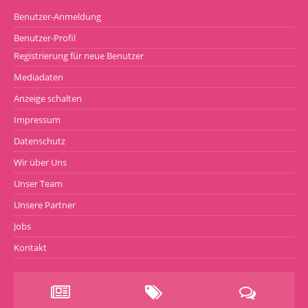
Benutzer-Anmeldung
Benutzer-Profil
Registrierung für neue Benutzer
Mediadaten
Anzeige schalten
Impressum
Datenschutz
Wir über Uns
Unser Team
Unsere Partner
Jobs
Kontakt