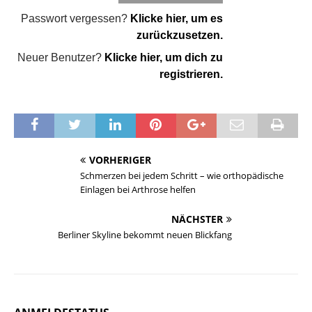
Passwort vergessen?
Klicke hier, um es
zurückzusetzen.
Neuer Benutzer?
Klicke hier, um dich zu
registrieren.
VORHERIGER
Schmerzen bei jedem Schritt – wie orthopädische
Einlagen bei Arthrose helfen
NÄCHSTER
Berliner Skyline bekommt neuen Blickfang