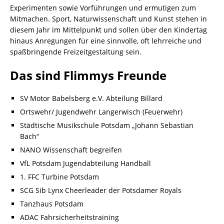
Experimenten sowie Vorführungen und ermutigen zum
Mitmachen. Sport, Naturwissenschaft und Kunst stehen in
diesem Jahr im Mittelpunkt und sollen über den Kindertag
hinaus Anregungen für eine sinnvolle, oft lehrreiche und
spaßbringende Freizeitgestaltung sein.
Das sind Flimmys Freunde
SV Motor Babelsberg e.V. Abteilung Billard
Ortswehr/ Jugendwehr Langerwisch (Feuerwehr)
Städtische Musikschule Potsdam „Johann Sebastian
Bach“
NANO Wissenschaft begreifen
VfL Potsdam Jugendabteilung Handball
1. FFC Turbine Potsdam
SCG Sib Lynx Cheerleader der Potsdamer Royals
Tanzhaus Potsdam
ADAC Fahrsicherheitstraining