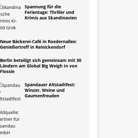
Spannung für die
Ferientage: Thriller und
Krimis aus Skandinavien
Neue Bäckerei-Café in Roedernallee:
Genießertreff in Reinickendorf
Berlin beteiligt sich gemeinsam mit 30
Ländern am Global Big Weigh In von
Flossie
Spandauer Altstadtfest:
Winzer, Weine und
Gaumenfreuden