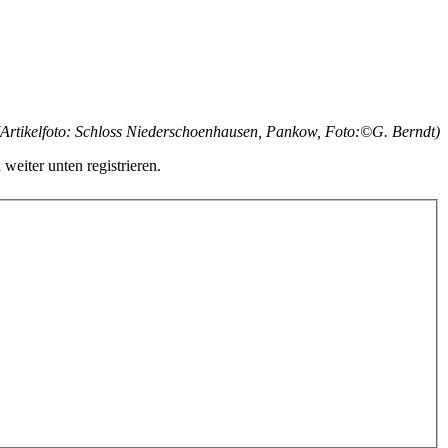
(Artikelfoto: Schloss Niederschoenhausen, Pankow, Foto:©G. Berndt)
 weiter unten registrieren.