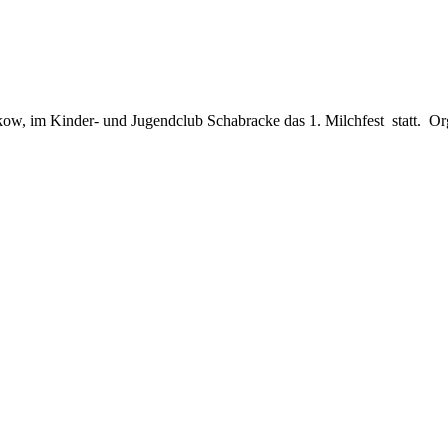
ow, im Kinder- und Jugendclub Schabracke das 1. Milchfest statt. Org