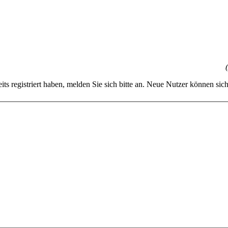
reits registriert haben, melden Sie sich bitte an. Neue Nutzer können sich