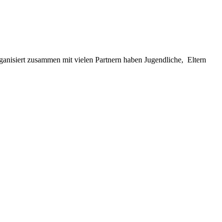
anisiert zusammen mit vielen Partnern haben Jugendliche, Eltern