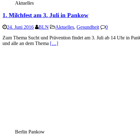
Aktuelles
1. Milchfest am 3. Juli in Pankow
24. Juni 2016
BLN
Aktuelles
,
Gesundheit
0
Zum Thema Sucht und Prävention findet am 3. Juli ab 14 Uhr in Pank
und alle an dem Thema
[…]
Berlin Pankow