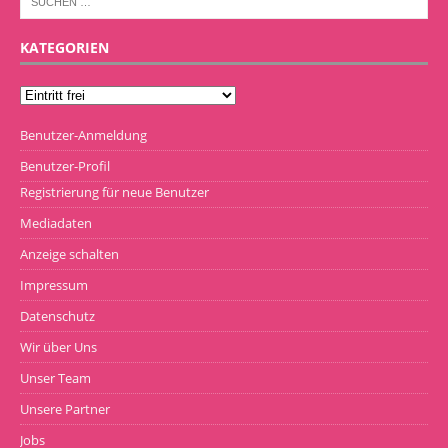
KATEGORIEN
Benutzer-Anmeldung
Benutzer-Profil
Registrierung für neue Benutzer
Mediadaten
Anzeige schalten
Impressum
Datenschutz
Wir über Uns
Unser Team
Unsere Partner
Jobs