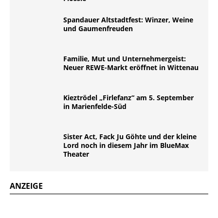
Spandauer Altstadtfest: Winzer, Weine
und Gaumenfreuden
Familie, Mut und Unternehmergeist:
Neuer REWE-Markt eröffnet in Wittenau
Kieztrödel „Firlefanz“ am 5. September
in Marienfelde-Süd
Sister Act, Fack Ju Göhte und der kleine
Lord noch in diesem Jahr im BlueMax
Theater
ANZEIGE