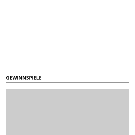
GEWINNSPIELE