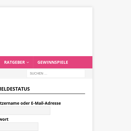
RATGEBER
GEWINNSPIELE
ELDESTATUS
tzername oder E-Mail-Adresse
wort