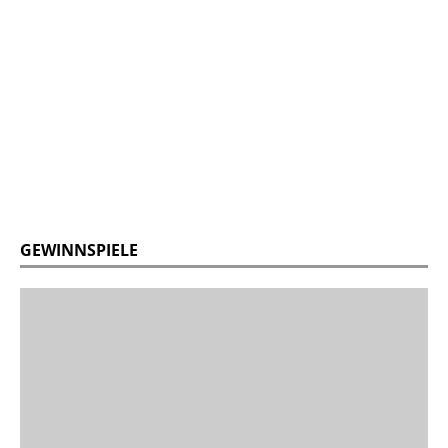
GEWINNSPIELE