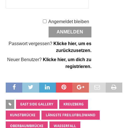
Angemeldet bleiben
Passwort vergessen?
Klicke hier, um es
zurückzusetzen.
Neuer Benutzer?
Klicke hier, um dich zu
registrieren.
EAST SIDE GALLERY
KREUZBERG
KUNSTBRÜCKE
LÄNGSTE FREILUFBILDWAND
OBERBAUMBRÜCKE
WASSERFALL