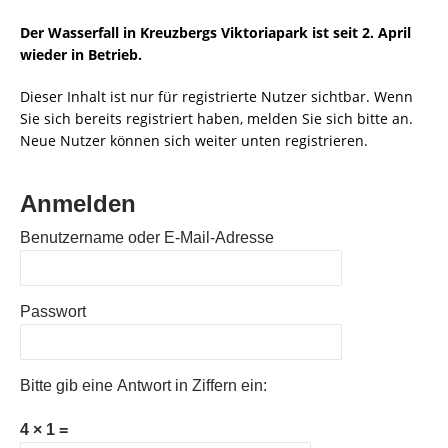
Der Wasserfall in Kreuzbergs Viktoriapark ist seit 2. April
wieder in Betrieb.
Dieser Inhalt ist nur für registrierte Nutzer sichtbar. Wenn
Sie sich bereits registriert haben, melden Sie sich bitte an.
Neue Nutzer können sich weiter unten registrieren.
Anmelden
Benutzername oder E-Mail-Adresse
Passwort
Bitte gib eine Antwort in Ziffern ein:
4 × 1 =