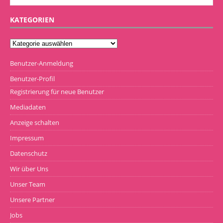
KATEGORIEN
Benutzer-Anmeldung
Benutzer-Profil
Registrierung für neue Benutzer
Mediadaten
Anzeige schalten
Impressum
Datenschutz
Wir über Uns
Unser Team
Unsere Partner
Jobs