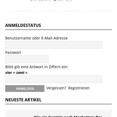
ANMELDESTATUS
Benutzername oder E-Mail-Adresse
Passwort
Bitte gib eine Antwort in Ziffern ein:
vier × zwei =
Vergessen?
Registrieren
NEUESTE ARTIKEL