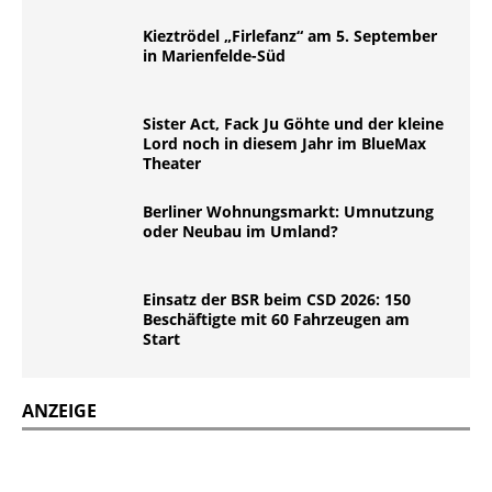
Kieztrödel „Firlefanz“ am 5. September
in Marienfelde-Süd
Sister Act, Fack Ju Göhte und der kleine
Lord noch in diesem Jahr im BlueMax
Theater
Berliner Wohnungsmarkt: Umnutzung
oder Neubau im Umland?
Einsatz der BSR beim CSD 2026: 150
Beschäftigte mit 60 Fahrzeugen am
Start
ANZEIGE