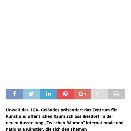
Unweit des IGA- Geländes präsentiert das Zentrum für
Kunst und öffentlichen Raum Schloss Biesdorf in der
neuen Ausstellung „Zwischen Räumen“ internationale und
nationale Künstler, die sich den Themen