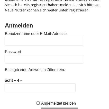
Sie sich bereits registriert haben, melden Sie sich bitte an.
Neue Nutzer können sich weiter unten registrieren.
Anmelden
Benutzername oder E-Mail-Adresse
Passwort
Bitte gib eine Antwort in Ziffern ein:
acht − 4 =
Angemeldet bleiben