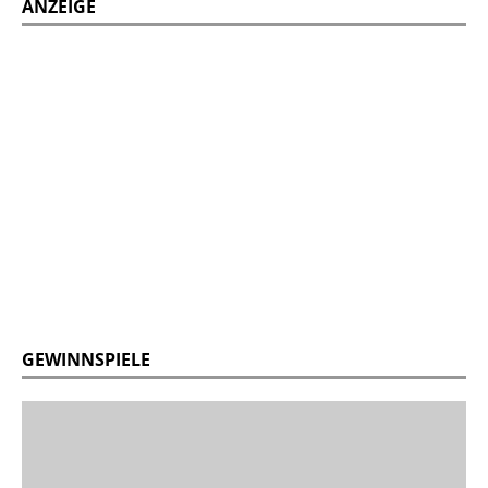
ANZEIGE
GEWINNSPIELE