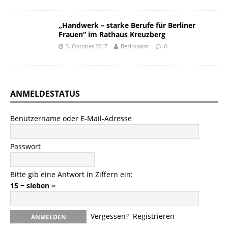
„Handwerk – starke Berufe für Berliner
Frauen“ im Rathaus Kreuzberg
3. Oktober 2017
Bezirksamt
0
ANMELDESTATUS
Benutzername oder E-Mail-Adresse
Passwort
Bitte gib eine Antwort in Ziffern ein:
15 − sieben =
Vergessen?
Registrieren