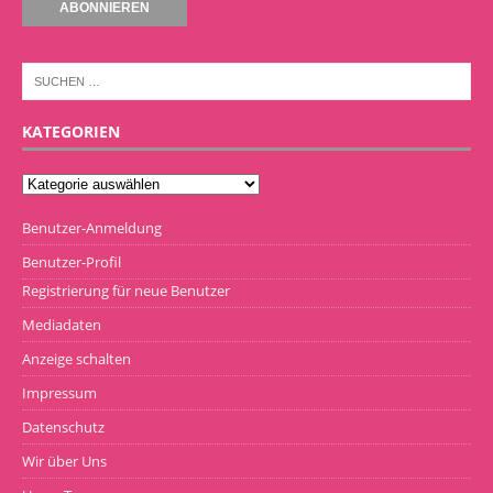
KATEGORIEN
Benutzer-Anmeldung
Benutzer-Profil
Registrierung für neue Benutzer
Mediadaten
Anzeige schalten
Impressum
Datenschutz
Wir über Uns