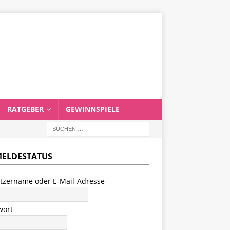
RATGEBER
GEWINNSPIELE
ELDESTATUS
tzername oder E-Mail-Adresse
wort