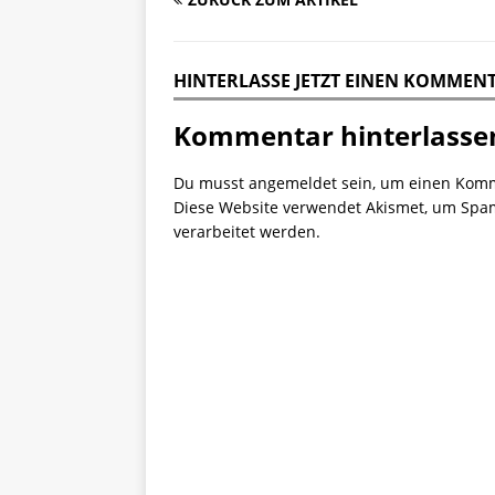
HINTERLASSE JETZT EINEN KOMMEN
Kommentar hinterlasse
Du musst
angemeldet
sein, um einen Kom
Diese Website verwendet Akismet, um Spa
verarbeitet werden.