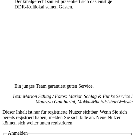
Denkmalgerecht saniert präsentiert sich das einstige
DDR-Kultlokal seinen Gästen,
Ein junges Team garantiert guten Service.
Text: Marion Schlag / Fotos: Marion Schlag & Funke Service I
Maurizio Gambarini, Mokka-Milch-Eisbar/Website
Dieser Inhalt ist nur für registrierte Nutzer sichtbar. Wenn Sie sich
bereits registriert haben, melden Sie sich bitte an. Neue Nutzer
können sich weiter unten registrieren.
Anmelden