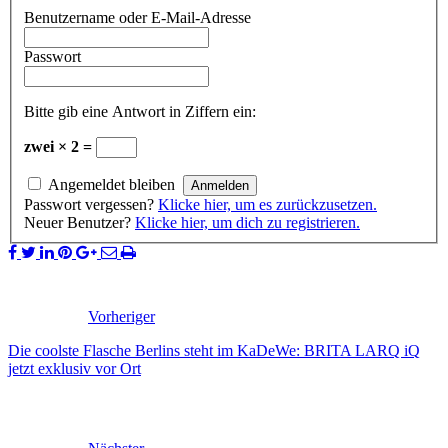
Benutzername oder E-Mail-Adresse
Passwort
Bitte gib eine Antwort in Ziffern ein:
zwei × 2 =
Angemeldet bleiben
Passwort vergessen?
Klicke hier, um es zurückzusetzen.
Neuer Benutzer?
Klicke hier, um dich zu registrieren.
Vorheriger
Die coolste Flasche Berlins steht im KaDeWe: BRITA LARQ iQ
jetzt exklusiv vor Ort