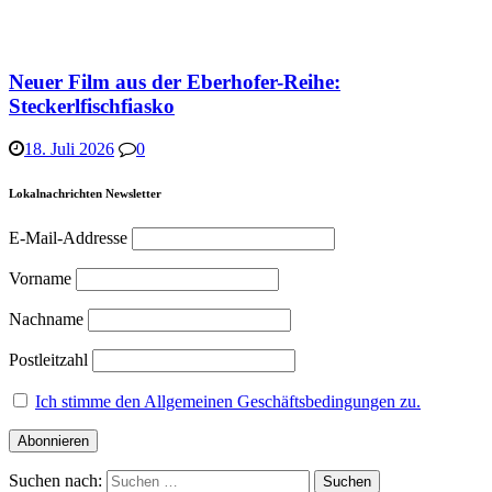
Neuer Film aus der Eberhofer-Reihe:
Steckerlfischfiasko
18. Juli 2026
0
Lokalnachrichten Newsletter
E-Mail-Addresse
Vorname
Nachname
Postleitzahl
Ich stimme den Allgemeinen Geschäftsbedingungen zu.
Suchen nach: