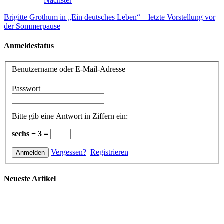
Nächster
Brigitte Grothum in „Ein deutsches Leben“ – letzte Vorstellung vor
der Sommerpause
Anmeldestatus
Benutzername oder E-Mail-Adresse
Passwort
Bitte gib eine Antwort in Ziffern ein:
sechs − 3 =
Vergessen?
Registrieren
Neueste Artikel