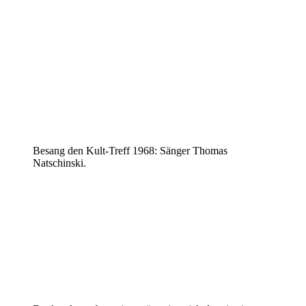
Besang den Kult-Treff 1968: Sänger Thomas
Natschinski.