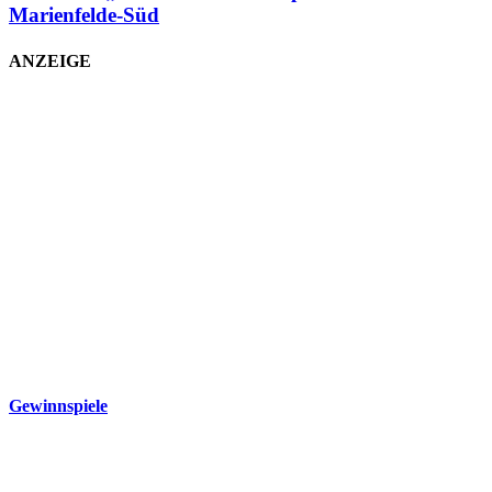
Marienfelde-Süd
ANZEIGE
Gewinnspiele