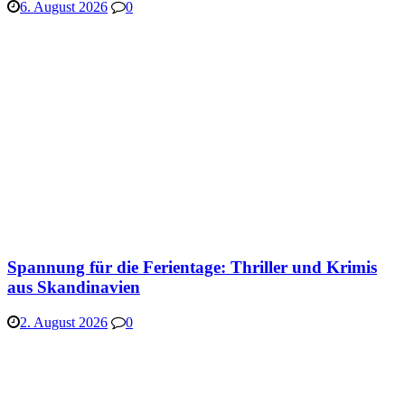
6. August 2026
0
Spannung für die Ferientage: Thriller und Krimis
aus Skandinavien
2. August 2026
0