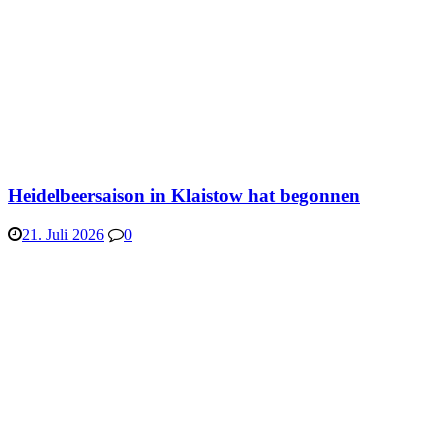
Heidelbeersaison in Klaistow hat begonnen
21. Juli 2026
0