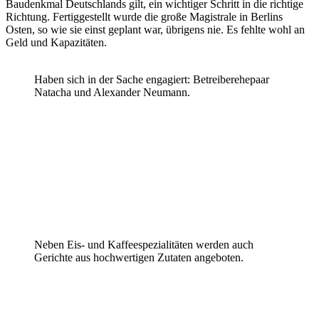
Baudenkmal Deutschlands gilt, ein wichtiger Schritt in die richtige
Richtung. Fertiggestellt wurde die große Magistrale in Berlins
Osten, so wie sie einst geplant war, übrigens nie. Es fehlte wohl an
Geld und Kapazitäten.
Haben sich in der Sache engagiert: Betreiberehepaar
Natacha und Alexander Neumann.
Neben Eis- und Kaffeespezialitäten werden auch
Gerichte aus hochwertigen Zutaten angeboten.