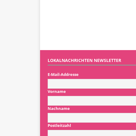
LOKALNACHRICHTEN NEWSLETTER
E-Mail-Addresse
Vorname
Nachname
Postleitzahl