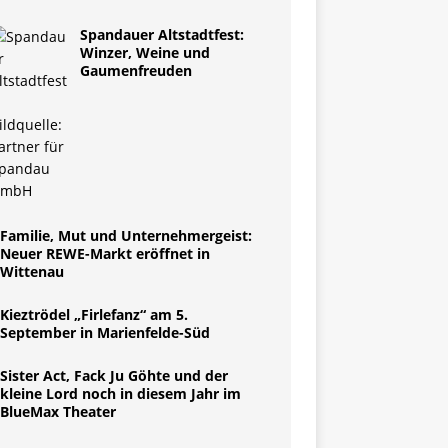
Spandauer Altstadtfest:
Winzer, Weine und
Gaumenfreuden
Familie, Mut und Unternehmergeist:
Neuer REWE-Markt eröffnet in
Wittenau
Kieztrödel „Firlefanz“ am 5.
September in Marienfelde-Süd
Sister Act, Fack Ju Göhte und der
kleine Lord noch in diesem Jahr im
BlueMax Theater