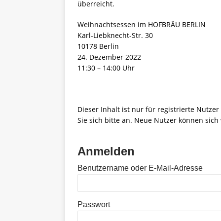
überreicht.
Weihnachtsessen im HOFBRÄU BERLIN
Karl-Liebknecht-Str. 30
10178 Berlin
24. Dezember 2022
11:30 – 14:00 Uhr
Dieser Inhalt ist nur für registrierte Nutze
Sie sich bitte an. Neue Nutzer können sich 
Anmelden
Benutzername oder E-Mail-Adresse
Passwort