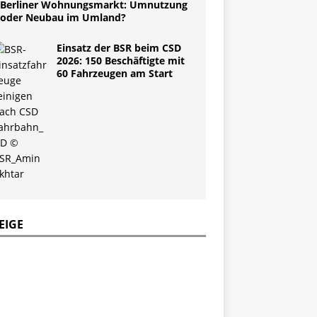
Berliner Wohnungsmarkt: Umnutzung
oder Neubau im Umland?
Einsatz der BSR beim CSD
2026: 150 Beschäftigte mit
60 Fahrzeugen am Start
EIGE