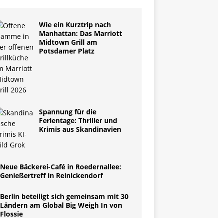
Wie ein Kurztrip nach
Manhattan: Das Marriott
Midtown Grill am
Potsdamer Platz
Spannung für die
Ferientage: Thriller und
Krimis aus Skandinavien
Neue Bäckerei-Café in Roedernallee:
Genießertreff in Reinickendorf
Berlin beteiligt sich gemeinsam mit 30
Ländern am Global Big Weigh In von
Flossie