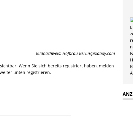
Bildnachweis: Hofbräu Berlin/pixabay.com
r sichtbar. Wenn Sie sich bereits registriert haben, melden
weiter unten registrieren.
ANZ