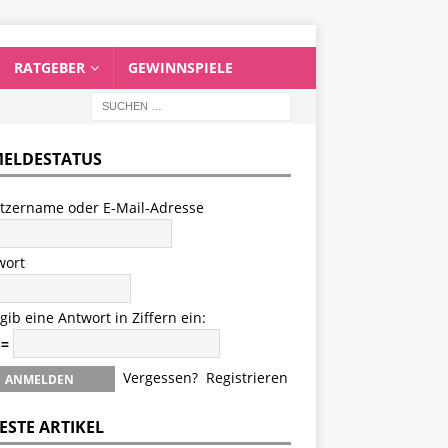
RATGEBER
GEWINNSPIELE
ELDESTATUS
tzername oder E-Mail-Adresse
wort
 gib eine Antwort in Ziffern ein:
 =
Vergessen?
Registrieren
ESTE ARTIKEL