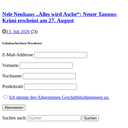
Nele Neuhaus „Alles wird Asche“: Neuer Taunus-
Krimi erscheint am 27. August
13. Juli 2026
0
Lokalnachrichten Newsletter
E-Mail-Addresse
Vorname
Nachname
Postleitzahl
Ich stimme den Allgemeinen Geschäftsbedingungen zu.
Suchen nach: