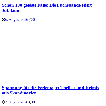
Schon 100 gelöste Fälle: Die Fuchsbande feiert
Jubiläum
6. August 2026
0
Spannung für die Ferientage: Thriller und Krimis
aus Skandinavien
2. August 2026
0