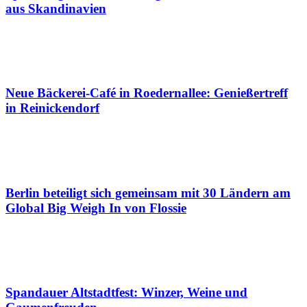
aus Skandinavien
Neue Bäckerei-Café in Roedernallee: Genießertreff
in Reinickendorf
Berlin beteiligt sich gemeinsam mit 30 Ländern am
Global Big Weigh In von Flossie
Spandauer Altstadtfest: Winzer, Weine und