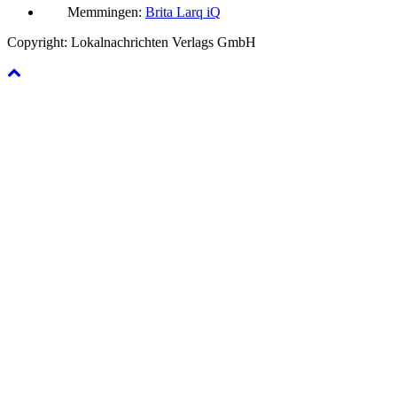
Memmingen:
Brita Larq iQ
Copyright: Lokalnachrichten Verlags GmbH