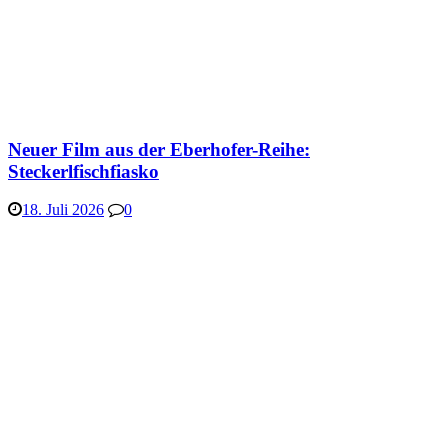
Neuer Film aus der Eberhofer-Reihe:
Steckerlfischfiasko
18. Juli 2026
0