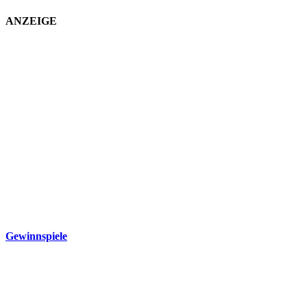
ANZEIGE
Gewinnspiele