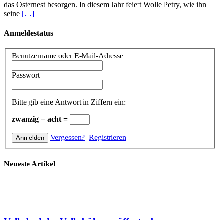
das Osternest besorgen. In diesem Jahr feiert Wolle Petry, wie ihn
seine
[…]
Anmeldestatus
Benutzername oder E-Mail-Adresse
Passwort
Bitte gib eine Antwort in Ziffern ein:
zwanzig − acht =
Vergessen?
Registrieren
Neueste Artikel