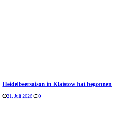
Heidelbeersaison in Klaistow hat begonnen
21. Juli 2026
0