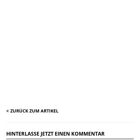
ZURÜCK ZUM ARTIKEL
HINTERLASSE JETZT EINEN KOMMENTAR