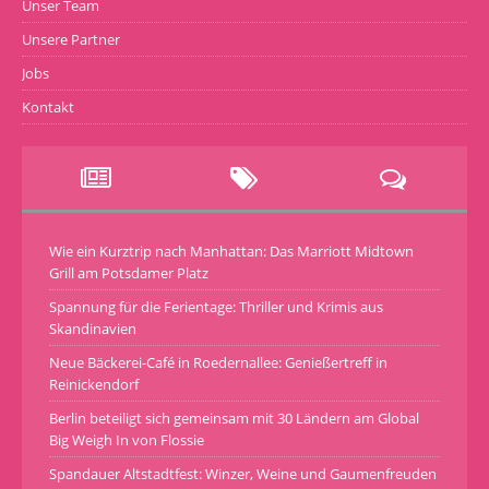
Unser Team
Unsere Partner
Jobs
Kontakt
Wie ein Kurztrip nach Manhattan: Das Marriott Midtown
Grill am Potsdamer Platz
Spannung für die Ferientage: Thriller und Krimis aus
Skandinavien
Neue Bäckerei-Café in Roedernallee: Genießertreff in
Reinickendorf
Berlin beteiligt sich gemeinsam mit 30 Ländern am Global
Big Weigh In von Flossie
Spandauer Altstadtfest: Winzer, Weine und Gaumenfreuden