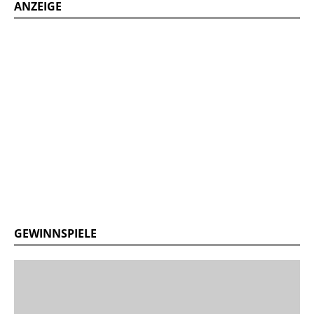
ANZEIGE
GEWINNSPIELE