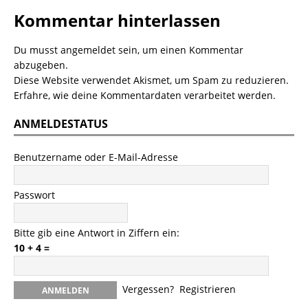
Kommentar hinterlassen
Du musst
angemeldet
sein, um einen Kommentar
abzugeben.
Diese Website verwendet Akismet, um Spam zu reduzieren.
Erfahre, wie deine Kommentardaten verarbeitet werden.
ANMELDESTATUS
Benutzername oder E-Mail-Adresse
Passwort
Bitte gib eine Antwort in Ziffern ein:
10 + 4 =
Vergessen?
Registrieren