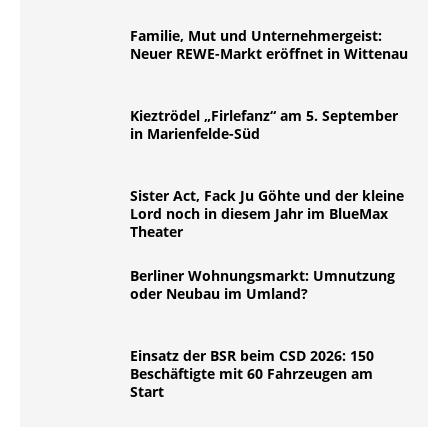
Familie, Mut und Unternehmergeist:
Neuer REWE-Markt eröffnet in Wittenau
Kieztrödel „Firlefanz“ am 5. September
in Marienfelde-Süd
Sister Act, Fack Ju Göhte und der kleine
Lord noch in diesem Jahr im BlueMax
Theater
Berliner Wohnungsmarkt: Umnutzung
oder Neubau im Umland?
Einsatz der BSR beim CSD 2026: 150
Beschäftigte mit 60 Fahrzeugen am
Start