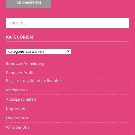
KATEGORIEN
Benutzer-Anmeldung
Benutzer-Profil
Registrierung für neue Benutzer
Mediadaten
Anzeige schalten
Impressum
Datenschutz
Wir über Uns