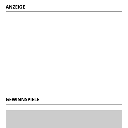
ANZEIGE
GEWINNSPIELE