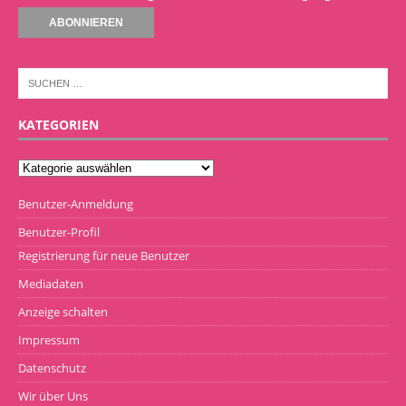
KATEGORIEN
Benutzer-Anmeldung
Benutzer-Profil
Registrierung für neue Benutzer
Mediadaten
Anzeige schalten
Impressum
Datenschutz
Wir über Uns