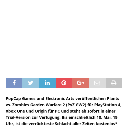
PopCap Games und Electronic Arts veröffentlichen Plants
vs. Zombies Garden Warfare 2 (PvZ GW2) für PlayStation 4,
Xbox One und
Origin
für PC und steht ab sofort in einer
Trial-Version zur Verfügung. Bis einschließlich 10. Mai, 19
Uhr, ist die verrückteste Schlacht aller Zeiten kostenlos*