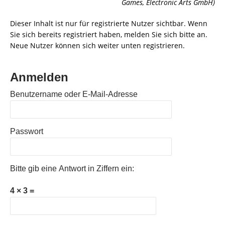
Games, Electronic Arts GmbH)
Dieser Inhalt ist nur für registrierte Nutzer sichtbar. Wenn
Sie sich bereits registriert haben, melden Sie sich bitte an.
Neue Nutzer können sich weiter unten registrieren.
Anmelden
Benutzername oder E-Mail-Adresse
Passwort
Bitte gib eine Antwort in Ziffern ein:
4 × 3 =