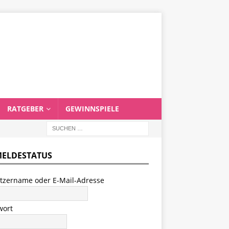
RATGEBER
GEWINNSPIELE
ELDESTATUS
tzername oder E-Mail-Adresse
wort