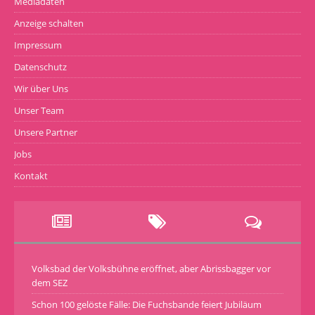
Mediadaten
Anzeige schalten
Impressum
Datenschutz
Wir über Uns
Unser Team
Unsere Partner
Jobs
Kontakt
Volksbad der Volksbühne eröffnet, aber Abrissbagger vor
dem SEZ
Schon 100 gelöste Fälle: Die Fuchsbande feiert Jubiläum