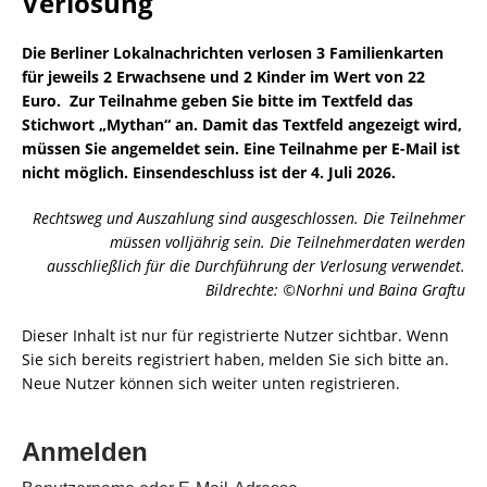
Verlosung
Die Berliner Lokalnachrichten verlosen
3 Familienkarten
für jeweils 2 Erwachsene und 2 Kinder im Wert von 22
Euro.
Zur Teilnahme geben Sie bitte im Textfeld das
Stichwort „Mythan“ an. Damit das Textfeld angezeigt wird,
müssen Sie angemeldet sein. Eine Teilnahme per E-Mail ist
nicht möglich. Einsendeschluss ist der 4. Juli 2026.
Rechtsweg und Auszahlung sind ausgeschlossen. Die Teilnehmer
müssen volljährig sein. Die Teilnehmerdaten werden
ausschließlich für die Durchführung der Verlosung verwendet.
Bildrechte: ©Norhni und Baina Graftu
Dieser Inhalt ist nur für registrierte Nutzer sichtbar. Wenn
Sie sich bereits registriert haben, melden Sie sich bitte an.
Neue Nutzer können sich weiter unten registrieren.
Anmelden