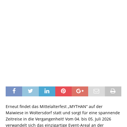
Erneut findet das Mittelalterfest „MYTHAN“ auf der
Maiwiese in Woltersdorf statt und sorgt für eine spannende
Zeitreise in die Vergangenheit! Vom 04. bis 05. Juli 2026
verwandelt sich das einzigartige Event-Areal an der