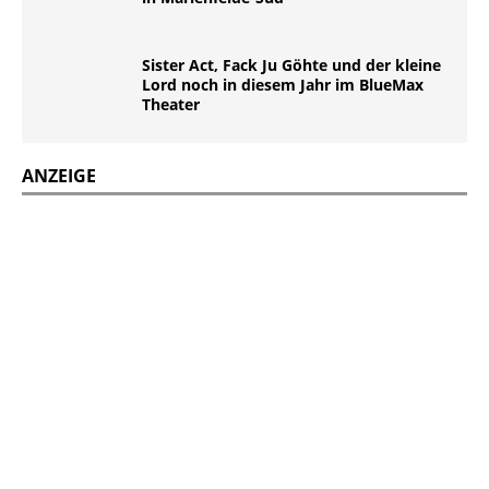
Sister Act, Fack Ju Göhte und der kleine
Lord noch in diesem Jahr im BlueMax
Theater
ANZEIGE