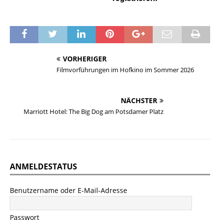
VORHERIGER
Filmvorführungen im Hofkino im Sommer 2026
NÄCHSTER
Marriott Hotel: The Big Dog am Potsdamer Platz
ANMELDESTATUS
Benutzername oder E-Mail-Adresse
Passwort