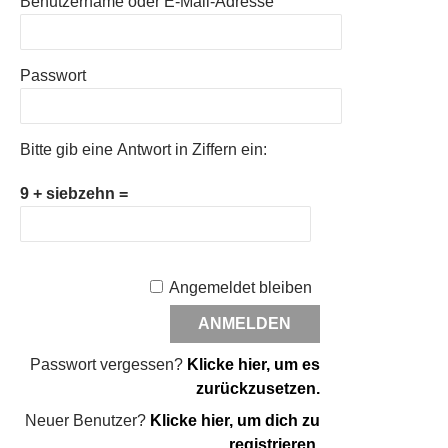
Benutzername oder E-Mail-Adresse
Passwort
Bitte gib eine Antwort in Ziffern ein:
9 + siebzehn =
Angemeldet bleiben
Passwort vergessen?
Klicke hier, um es
zurückzusetzen.
Neuer Benutzer?
Klicke hier, um dich zu
registrieren.