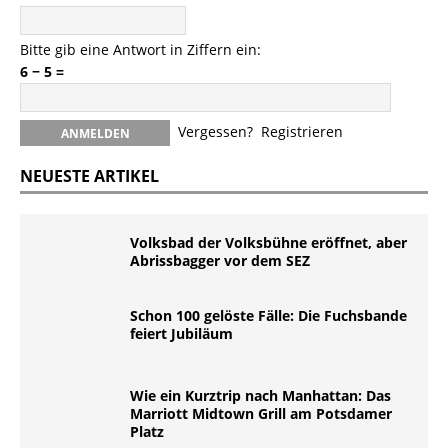
Bitte gib eine Antwort in Ziffern ein:
6 − 5 =
Vergessen?
Registrieren
NEUESTE ARTIKEL
Volksbad der Volksbühne eröffnet, aber
Abrissbagger vor dem SEZ
Schon 100 gelöste Fälle: Die Fuchsbande
feiert Jubiläum
Wie ein Kurztrip nach Manhattan: Das
Marriott Midtown Grill am Potsdamer
Platz