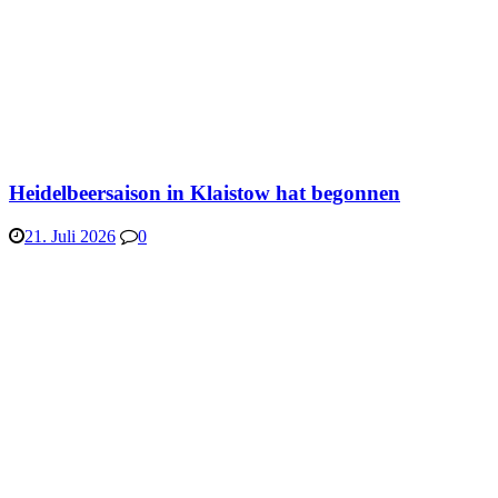
Heidelbeersaison in Klaistow hat begonnen
21. Juli 2026
0