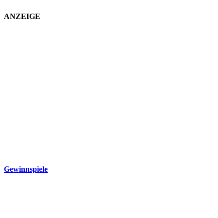
ANZEIGE
Gewinnspiele