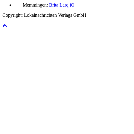
Memmingen:
Brita Larq iQ
Copyright: Lokalnachrichten Verlags GmbH