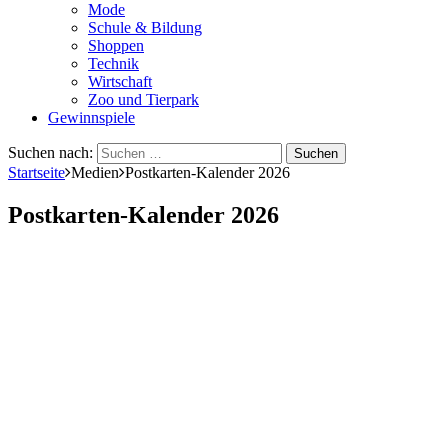
Mode
Schule & Bildung
Shoppen
Technik
Wirtschaft
Zoo und Tierpark
Gewinnspiele
Suchen nach:
Startseite
Medien
Postkarten-Kalender 2026
Postkarten-Kalender 2026