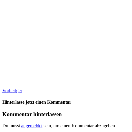
Vorheriger
Hinterlasse jetzt einen Kommentar
Kommentar hinterlassen
Du musst
angemeldet
sein, um einen Kommentar abzugeben.