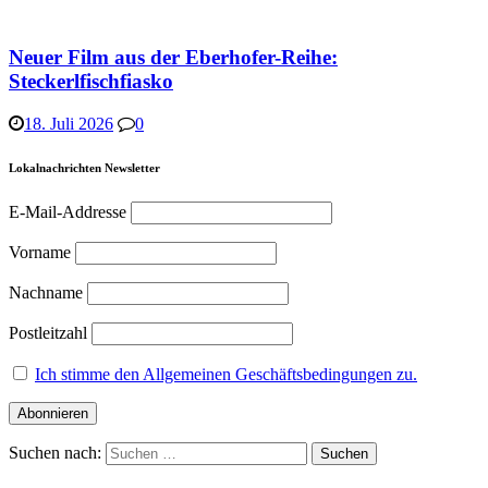
Neuer Film aus der Eberhofer-Reihe:
Steckerlfischfiasko
18. Juli 2026
0
Lokalnachrichten Newsletter
E-Mail-Addresse
Vorname
Nachname
Postleitzahl
Ich stimme den Allgemeinen Geschäftsbedingungen zu.
Suchen nach: