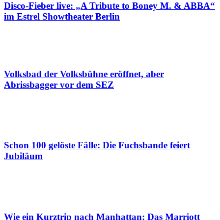
Disco-Fieber live: „A Tribute to Boney M. & ABBA“
im Estrel Showtheater Berlin
Volksbad der Volksbühne eröffnet, aber
Abrissbagger vor dem SEZ
Schon 100 gelöste Fälle: Die Fuchsbande feiert
Jubiläum
Wie ein Kurztrip nach Manhattan: Das Marriott