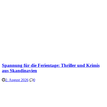
Spannung für die Ferientage: Thriller und Krimis
aus Skandinavien
2. August 2026
0