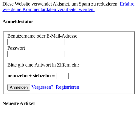
Diese Website verwendet Akismet, um Spam zu reduzieren.
Erfahre,
wie deine Kommentardaten verarbeitet werden.
Anmeldestatus
Benutzername oder E-Mail-Adresse
Passwort
Bitte gib eine Antwort in Ziffern ein:
neunzehn + siebzehn =
Vergessen?
Registrieren
Neueste Artikel