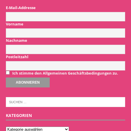
E-Mail-Addresse
Vorname
Nachname
Postleitzahl
Ich stimme den Allgemeinen Geschäftsbedingungen zu.
KATEGORIEN