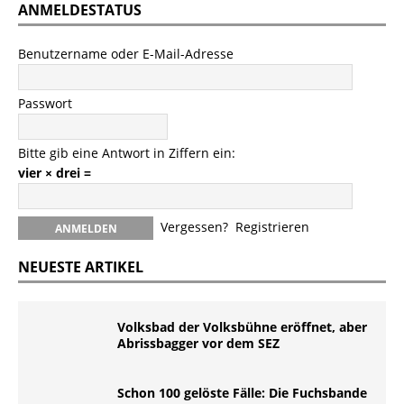
ANMELDESTATUS
Benutzername oder E-Mail-Adresse
Passwort
Bitte gib eine Antwort in Ziffern ein:
vier × drei =
Vergessen?
Registrieren
NEUESTE ARTIKEL
Volksbad der Volksbühne eröffnet, aber
Abrissbagger vor dem SEZ
Schon 100 gelöste Fälle: Die Fuchsbande