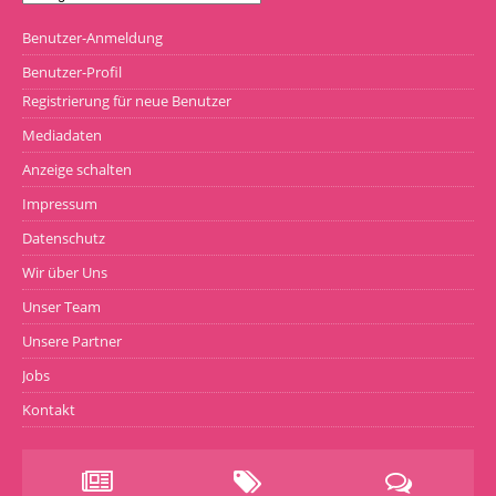
Benutzer-Anmeldung
Benutzer-Profil
Registrierung für neue Benutzer
Mediadaten
Anzeige schalten
Impressum
Datenschutz
Wir über Uns
Unser Team
Unsere Partner
Jobs
Kontakt