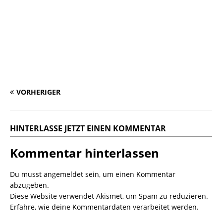
VORHERIGER
HINTERLASSE JETZT EINEN KOMMENTAR
Kommentar hinterlassen
Du musst
angemeldet
sein, um einen Kommentar
abzugeben.
Diese Website verwendet Akismet, um Spam zu reduzieren.
Erfahre, wie deine Kommentardaten verarbeitet werden.