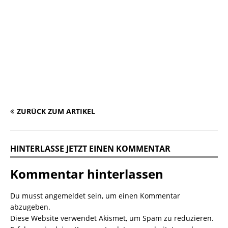
ZURÜCK ZUM ARTIKEL
HINTERLASSE JETZT EINEN KOMMENTAR
Kommentar hinterlassen
Du musst
angemeldet
sein, um einen Kommentar
abzugeben.
Diese Website verwendet Akismet, um Spam zu reduzieren.