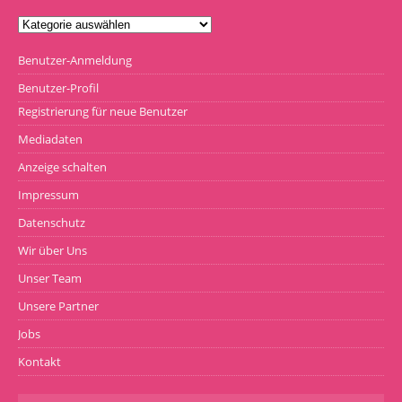
Benutzer-Anmeldung
Benutzer-Profil
Registrierung für neue Benutzer
Mediadaten
Anzeige schalten
Impressum
Datenschutz
Wir über Uns
Unser Team
Unsere Partner
Jobs
Kontakt