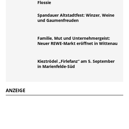
Flossie
Spandauer Altstadtfest: Winzer, Weine
und Gaumenfreuden
Familie, Mut und Unternehmergeist:
Neuer REWE-Markt eröffnet in Wittenau
Kieztrödel „Firlefanz“ am 5. September
in Marienfelde-Süd
ANZEIGE