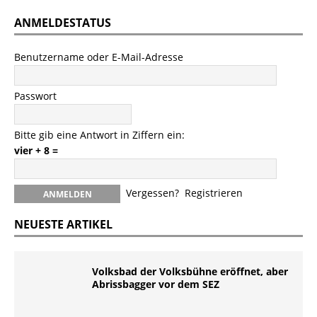
ANMELDESTATUS
Benutzername oder E-Mail-Adresse
Passwort
Bitte gib eine Antwort in Ziffern ein:
vier + 8 =
Vergessen?
Registrieren
NEUESTE ARTIKEL
Volksbad der Volksbühne eröffnet, aber
Abrissbagger vor dem SEZ