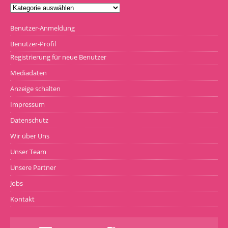
Benutzer-Anmeldung
Benutzer-Profil
Registrierung für neue Benutzer
Mediadaten
Anzeige schalten
Impressum
Datenschutz
Wir über Uns
Unser Team
Unsere Partner
Jobs
Kontakt