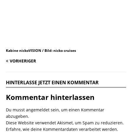
Kabine nickoVISION / Bild: nicko cruises
VORHERIGER
HINTERLASSE JETZT EINEN KOMMENTAR
Kommentar hinterlassen
Du musst
angemeldet
sein, um einen Kommentar
abzugeben.
Diese Website verwendet Akismet, um Spam zu reduzieren.
Erfahre, wie deine Kommentardaten verarbeitet werden.