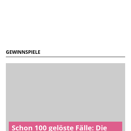
GEWINNSPIELE
Schon 100 gelöste Fälle: Die