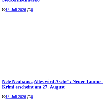
18. Juli 2026
0
Nele Neuhaus „Alles wird Asche“: Neuer Taunus-
Krimi erscheint am 27. August
13. Juli 2026
0