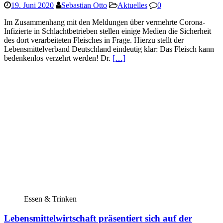
19. Juni 2020
Sebastian Otto
Aktuelles
0
Im Zusammenhang mit den Meldungen über vermehrte Corona-
Infizierte in Schlachtbetrieben stellen einige Medien die Sicherheit
des dort verarbeiteten Fleisches in Frage. Hierzu stellt der
Lebensmittelverband Deutschland eindeutig klar: Das Fleisch kann
bedenkenlos verzehrt werden! Dr.
[…]
Essen & Trinken
Lebensmittelwirtschaft präsentiert sich auf der