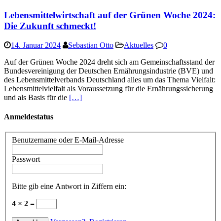
Lebensmittelwirtschaft auf der Grünen Woche 2024:
Die Zukunft schmeckt!
14. Januar 2024
Sebastian Otto
Aktuelles
0
Auf der Grünen Woche 2024 dreht sich am Gemeinschaftsstand der
Bundesvereinigung der Deutschen Ernährungsindustrie (BVE) und
des Lebensmittelverbands Deutschland alles um das Thema Vielfalt:
Lebensmittelvielfalt als Voraussetzung für die Ernährungssicherung
und als Basis für die
[…]
Anmeldestatus
Benutzername oder E-Mail-Adresse
Passwort
Bitte gib eine Antwort in Ziffern ein:
4 × 2 =