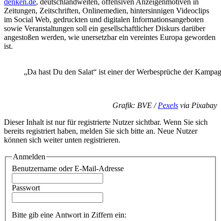
denken.de
, deutschlandweiten, offensiven Anzeigenmotiven in
Zeitungen, Zeitschriften, Onlinemedien, hintersinnigen Videoclips
im Social Web, gedruckten und digitalen Informationsangeboten
sowie Veranstaltungen soll ein gesellschaftlicher Diskurs darüber
angestoßen werden, wie unersetzbar ein vereintes Europa geworden
ist.
„Da hast Du den Salat“ ist einer der Werbesprüche der Kampag
Grafik: BVE /
Pexels
via Pixabay
Dieser Inhalt ist nur für registrierte Nutzer sichtbar. Wenn Sie sich
bereits registriert haben, melden Sie sich bitte an. Neue Nutzer
können sich weiter unten registrieren.
Anmelden
Benutzername oder E-Mail-Adresse
Passwort
Bitte gib eine Antwort in Ziffern ein: