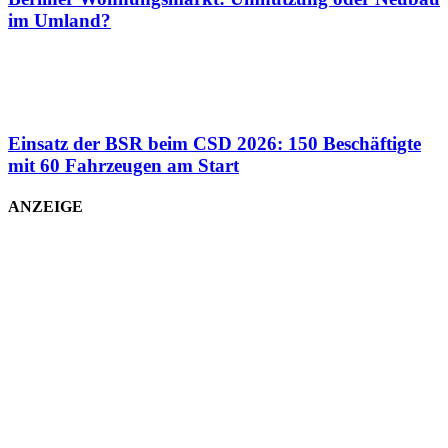
im Umland?
Einsatz der BSR beim CSD 2026: 150 Beschäftigte
mit 60 Fahrzeugen am Start
ANZEIGE