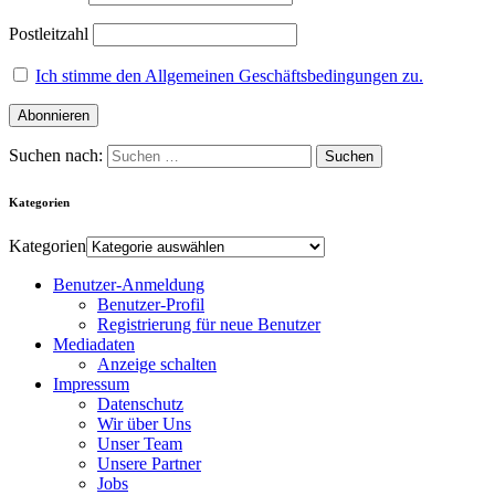
Postleitzahl
Ich stimme den Allgemeinen Geschäftsbedingungen zu.
Suchen nach:
Kategorien
Kategorien
Benutzer-Anmeldung
Benutzer-Profil
Registrierung für neue Benutzer
Mediadaten
Anzeige schalten
Impressum
Datenschutz
Wir über Uns
Unser Team
Unsere Partner
Jobs