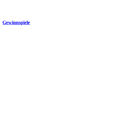
Gewinnspiele