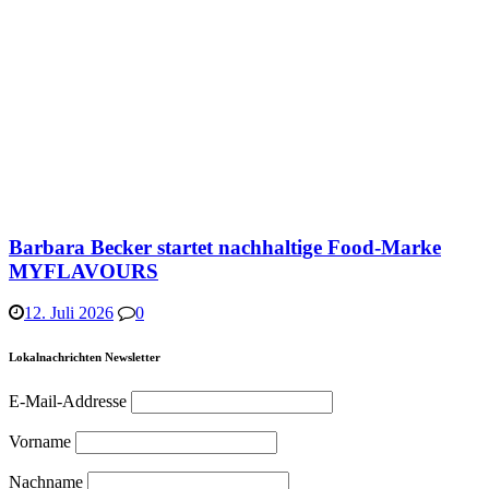
Barbara Becker startet nachhaltige Food-Marke
MYFLAVOURS
12. Juli 2026
0
Lokalnachrichten Newsletter
E-Mail-Addresse
Vorname
Nachname