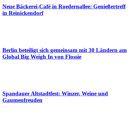
Neue Bäckerei-Café in Roedernallee: Genießertreff
in Reinickendorf
Berlin beteiligt sich gemeinsam mit 30 Ländern am
Global Big Weigh In von Flossie
Spandauer Altstadtfest: Winzer, Weine und
Gaumenfreuden