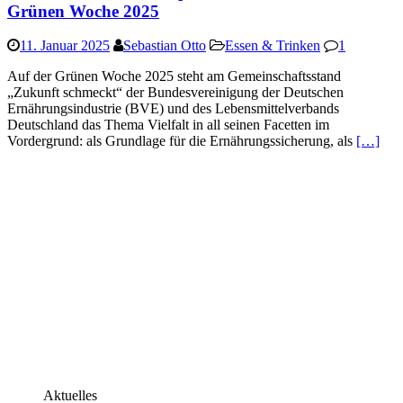
Grünen Woche 2025
11. Januar 2025
Sebastian Otto
Essen & Trinken
1
Auf der Grünen Woche 2025 steht am Gemeinschaftsstand
„Zukunft schmeckt“ der Bundesvereinigung der Deutschen
Ernährungsindustrie (BVE) und des Lebensmittelverbands
Deutschland das Thema Vielfalt in all seinen Facetten im
Vordergrund: als Grundlage für die Ernährungssicherung, als
[…]
Aktuelles