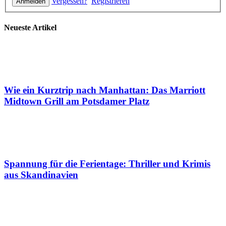
Vergessen?
Registrieren
Neueste Artikel
Wie ein Kurztrip nach Manhattan: Das Marriott
Midtown Grill am Potsdamer Platz
Spannung für die Ferientage: Thriller und Krimis
aus Skandinavien