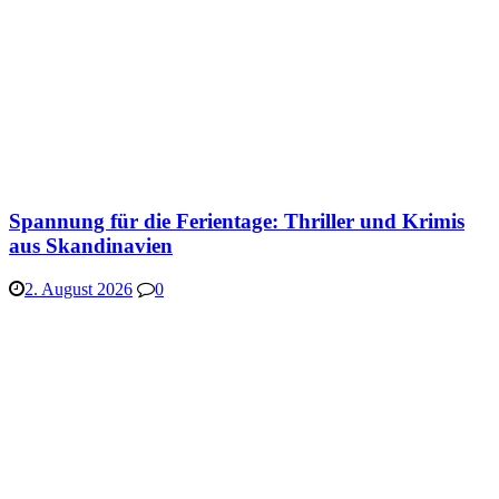
Spannung für die Ferientage: Thriller und Krimis
aus Skandinavien
2. August 2026
0