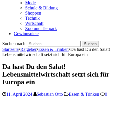
Mode
Schule & Bildung
Shoppen
Technik
Wirtschaft
Zoo und Tierpark
Gewinnspiele
Suchen nach:
Startseite
Ratgeber
Essen & Trinken
Da hast Du den Salat!
Lebensmittelwirtschaft setzt sich für Europa ein
Da hast Du den Salat!
Lebensmittelwirtschaft setzt sich für
Europa ein
11. April 2024
Sebastian Otto
Essen & Trinken
0