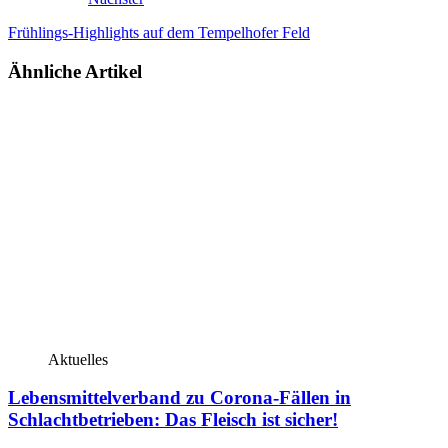
Frühlings-Highlights auf dem Tempelhofer Feld
Ähnliche Artikel
Aktuelles
Lebensmittelverband zu Corona-Fällen in
Schlachtbetrieben: Das Fleisch ist sicher!