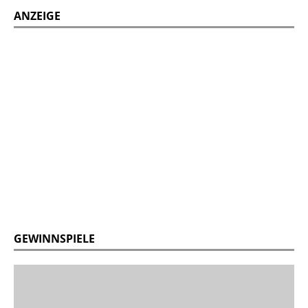
ANZEIGE
GEWINNSPIELE