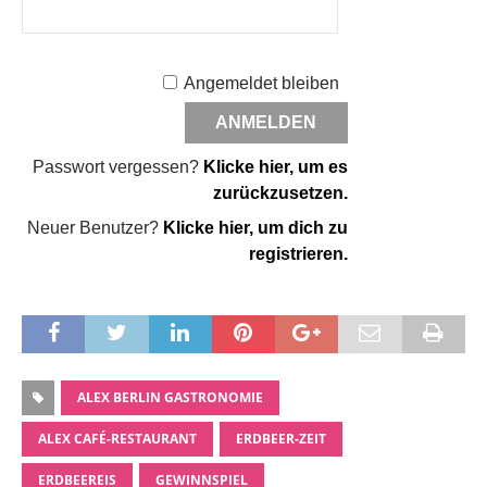
Angemeldet bleiben
Passwort vergessen?
Klicke hier, um es
zurückzusetzen.
Neuer Benutzer?
Klicke hier, um dich zu
registrieren.
ALEX BERLIN GASTRONOMIE
ALEX CAFÉ-RESTAURANT
ERDBEER-ZEIT
ERDBEEREIS
GEWINNSPIEL