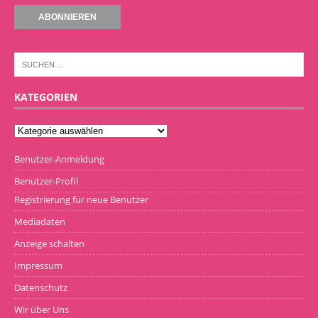
KATEGORIEN
Benutzer-Anmeldung
Benutzer-Profil
Registrierung für neue Benutzer
Mediadaten
Anzeige schalten
Impressum
Datenschutz
Wir über Uns