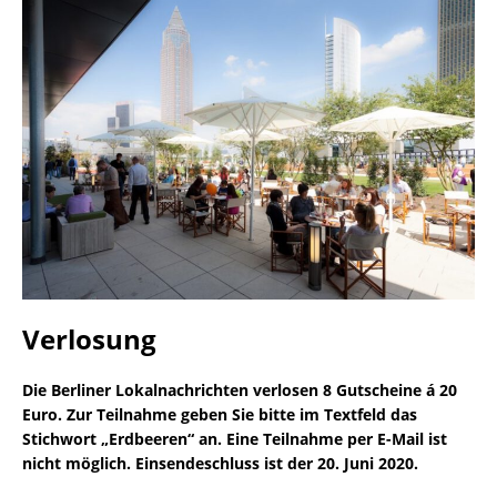
Verlosung
Die Berliner Lokalnachrichten verlosen 8 Gutscheine á 20
Euro. Zur Teilnahme geben Sie bitte im Textfeld das
Stichwort „Erdbeeren“ an. Eine Teilnahme per E-Mail ist
nicht möglich. Einsendeschluss ist der 20. Juni 2020.