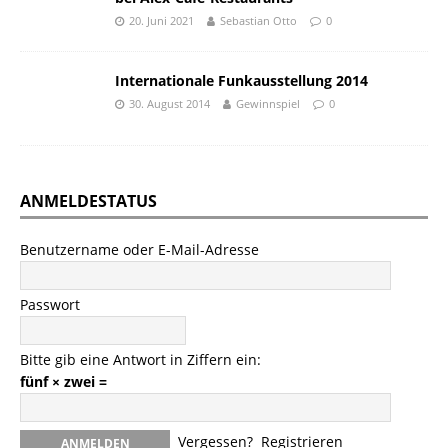
20. Juni 2021
Sebastian Otto
0
Internationale Funkausstellung 2014
30. August 2014
Gewinnspiel
0
ANMELDESTATUS
Benutzername oder E-Mail-Adresse
Passwort
Bitte gib eine Antwort in Ziffern ein:
fünf × zwei =
Vergessen?
Registrieren