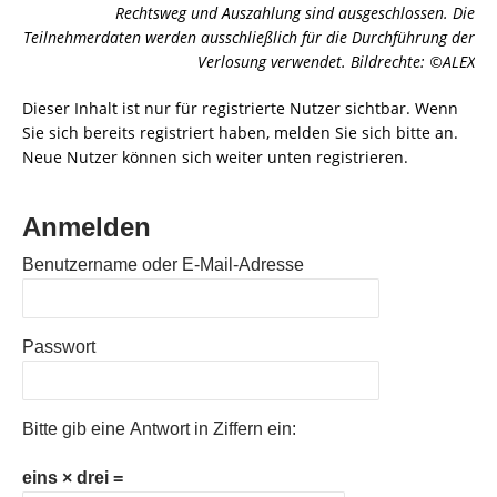
Rechtsweg und Auszahlung sind ausgeschlossen. Die
Teilnehmerdaten werden ausschließlich für die Durchführung der
Verlosung verwendet. Bildrechte: ©ALEX
Dieser Inhalt ist nur für registrierte Nutzer sichtbar. Wenn
Sie sich bereits registriert haben, melden Sie sich bitte an.
Neue Nutzer können sich weiter unten registrieren.
Anmelden
Benutzername oder E-Mail-Adresse
Passwort
Bitte gib eine Antwort in Ziffern ein:
eins × drei =