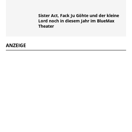
Sister Act, Fack Ju Göhte und der kleine
Lord noch in diesem Jahr im BlueMax
Theater
ANZEIGE