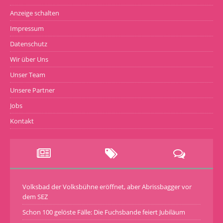
Anzeige schalten
Impressum
Datenschutz
Wir über Uns
Unser Team
Unsere Partner
Jobs
Kontakt
Volksbad der Volksbühne eröffnet, aber Abrissbagger vor
dem SEZ
Schon 100 gelöste Fälle: Die Fuchsbande feiert Jubiläum