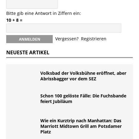
Bitte gib eine Antwort in Ziffern ein:
10 + 8 =
Vergessen?
Registrieren
NEUESTE ARTIKEL
Volksbad der Volksbühne eröffnet, aber
Abrissbagger vor dem SEZ
Schon 100 gelöste Fälle: Die Fuchsbande
feiert Jubiläum
Wie ein Kurztrip nach Manhattan: Das
Marriott Midtown Grill am Potsdamer
Platz