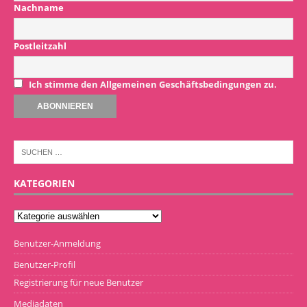
Nachname
Postleitzahl
Ich stimme den Allgemeinen Geschäftsbedingungen zu.
KATEGORIEN
Benutzer-Anmeldung
Benutzer-Profil
Registrierung für neue Benutzer
Mediadaten