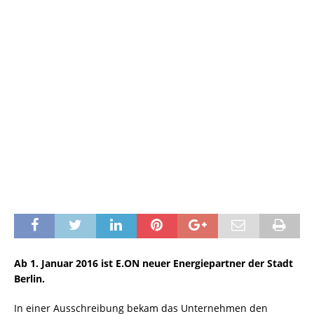
Ab 1. Januar 2016 ist E.ON neuer Energiepartner der Stadt
Berlin.
In einer Ausschreibung bekam das Unternehmen den