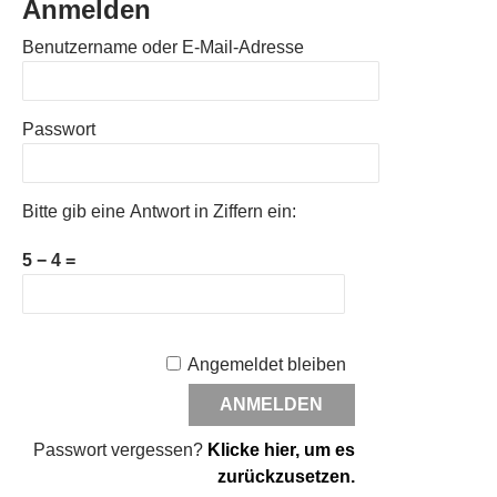
Anmelden
Benutzername oder E-Mail-Adresse
Passwort
Bitte gib eine Antwort in Ziffern ein:
5 − 4 =
Angemeldet bleiben
Passwort vergessen?
Klicke hier, um es
zurückzusetzen.