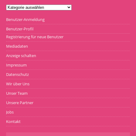
Benutzer-Anmeldung
Benutzer-Profil
Registrierung für neue Benutzer
Mediadaten
Anzeige schalten
Impressum
Datenschutz
Wir über Uns
Unser Team
Unsere Partner
Jobs
Kontakt