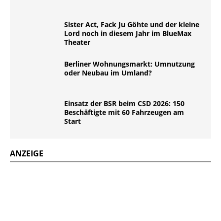
Sister Act, Fack Ju Göhte und der kleine
Lord noch in diesem Jahr im BlueMax
Theater
Berliner Wohnungsmarkt: Umnutzung
oder Neubau im Umland?
Einsatz der BSR beim CSD 2026: 150
Beschäftigte mit 60 Fahrzeugen am
Start
ANZEIGE