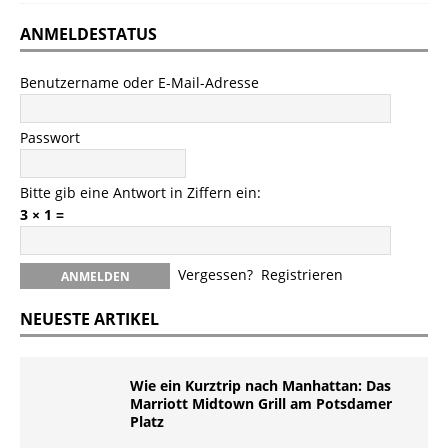
ANMELDESTATUS
Benutzername oder E-Mail-Adresse
Passwort
Bitte gib eine Antwort in Ziffern ein:
3 × 1 =
Vergessen?
Registrieren
NEUESTE ARTIKEL
Wie ein Kurztrip nach Manhattan: Das
Marriott Midtown Grill am Potsdamer
Platz