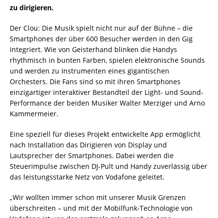
zu dirigieren.
Der Clou: Die Musik spielt nicht nur auf der Bühne – die
Smartphones der über 600 Besucher werden in den Gig
integriert. Wie von Geisterhand blinken die Handys
rhythmisch in bunten Farben, spielen elektronische Sounds
und werden zu Instrumenten eines gigantischen
Orchesters. Die Fans sind so mit ihren Smartphones
einzigartiger interaktiver Bestandteil der Light- und Sound-
Performance der beiden Musiker Walter Merziger und Arno
Kammermeier.
Eine speziell für dieses Projekt entwickelte App ermöglicht
nach Installation das Dirigieren von Display und
Lautsprecher der Smartphones. Dabei werden die
Steuerimpulse zwischen DJ-Pult und Handy zuverlässig über
das leistungsstarke Netz von Vodafone geleitet.
„Wir wollten immer schon mit unserer Musik Grenzen
überschreiten – und mit der Mobilfunk-Technologie von