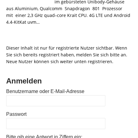
im gebürsteten Unibody-Gehäuse
aus Aluminium, Qualcomm Snapdragon 801 Prozessor
mit einer 2,3 GHz quad–core Krait CPU. 4G LTE und Android
4.4-KitKat uvm…
Dieser Inhalt ist nur für registrierte Nutzer sichtbar. Wenn
Sie sich bereits registriert haben, melden Sie sich bitte an.
Neue Nutzer können sich weiter unten registrieren.
Anmelden
Benutzername oder E-Mail-Adresse
Passwort
Bitte gib eine Antwort in Ziffern ein: