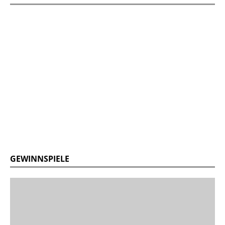
GEWINNSPIELE