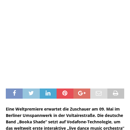
Eine Weltpremiere erwartet die Zuschauer am 09. Mai im
Berliner Umspannwerk in der Voltairestraße. Die deutsche
Band „Booka Shade“ setzt auf Vodafone-Technologie, um
das weltweit erste interaktive „live dance music orchestra“