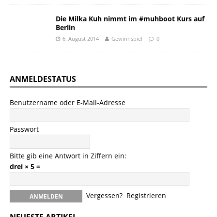
Die Milka Kuh nimmt im #muhboot Kurs auf
Berlin
6. August 2014
Gewinnspiel
0
ANMELDESTATUS
Benutzername oder E-Mail-Adresse
Passwort
Bitte gib eine Antwort in Ziffern ein:
drei × 5 =
Vergessen?
Registrieren