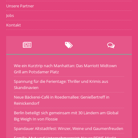
Unsere Partner
Jobs
Kontakt
Wie ein Kurztrip nach Manhattan: Das Marriott Midtown
Grill am Potsdamer Platz
Spannung für die Ferientage: Thriller und Krimis aus
Skandinavien
Neue Bäckerei-Café in Roedernallee: Genießertreff in
Reinickendorf
Berlin beteiligt sich gemeinsam mit 30 Ländern am Global
Big Weigh In von Flossie
Spandauer Altstadtfest: Winzer, Weine und Gaumenfreuden