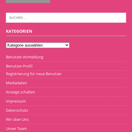
KATEGORIEN
Benutzer-Anmeldung
Benutzer-Profil
Registrierung für neue Benutzer
Mediadaten
Anzeige schalten
Impressum
Datenschutz
Wir über Uns
Unser Team