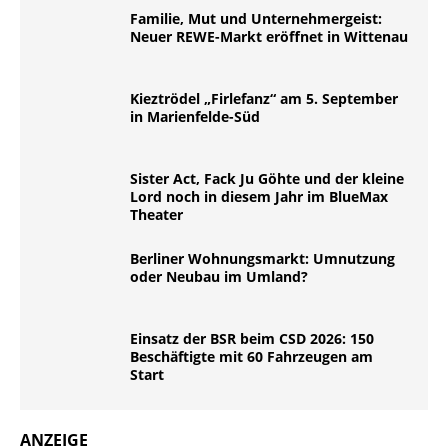
Familie, Mut und Unternehmergeist:
Neuer REWE-Markt eröffnet in Wittenau
Kieztrödel „Firlefanz“ am 5. September
in Marienfelde-Süd
Sister Act, Fack Ju Göhte und der kleine
Lord noch in diesem Jahr im BlueMax
Theater
Berliner Wohnungsmarkt: Umnutzung
oder Neubau im Umland?
Einsatz der BSR beim CSD 2026: 150
Beschäftigte mit 60 Fahrzeugen am
Start
ANZEIGE