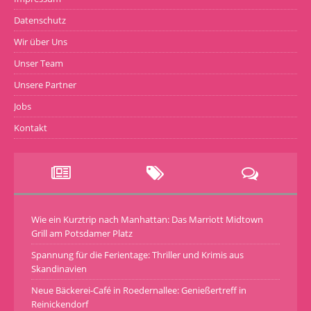
Datenschutz
Wir über Uns
Unser Team
Unsere Partner
Jobs
Kontakt
Wie ein Kurztrip nach Manhattan: Das Marriott Midtown
Grill am Potsdamer Platz
Spannung für die Ferientage: Thriller und Krimis aus
Skandinavien
Neue Bäckerei-Café in Roedernallee: Genießertreff in
Reinickendorf