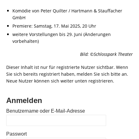
Komödie von Peter Quilter / Hartmann & Stauffacher
GmbH
Premiere: Samstag, 17. Mai 2025, 20 Uhr
weitere Vorstellungen bis 29. Juni (Änderungen
vorbehalten)
Bild: ©Schlosspark Theater
Dieser Inhalt ist nur für registrierte Nutzer sichtbar. Wenn
Sie sich bereits registriert haben, melden Sie sich bitte an.
Neue Nutzer können sich weiter unten registrieren.
Anmelden
Benutzername oder E-Mail-Adresse
Passwort