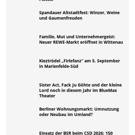
Spandauer Altstadtfest: Winzer, Weine
und Gaumenfreuden
Familie, Mut und Unternehmergeist:
Neuer REWE-Markt eröffnet in Wittenau
Kieztrödel „Firlefanz“ am 5. September
in Marienfelde-Süd
Sister Act, Fack Ju Göhte und der kleine
Lord noch in diesem Jahr im BlueMax
Theater
Berliner Wohnungsmarkt: Umnutzung
oder Neubau im Umland?
Einsatz der BSR beim CSD 2026: 150