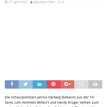
27. April 2025
Sebastian Otto
0
Die Schauspielstars Janina Hartwig (bekannt aus der TV-
Serie „Um Himmels Willen“) und Hardy Krüger stehen zum