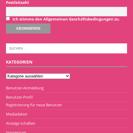
Postleitzahl
Ich stimme den Allgemeinen Geschäftsbedingungen zu.
KATEGORIEN
Benutzer-Anmeldung
Benutzer-Profil
Registrierung für neue Benutzer
Mediadaten
Anzeige schalten
Impressum