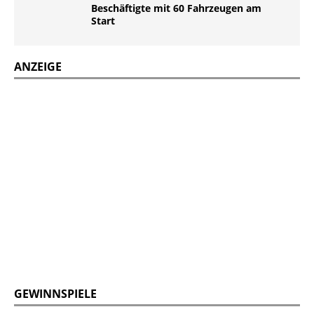
Beschäftigte mit 60 Fahrzeugen am
Start
ANZEIGE
GEWINNSPIELE