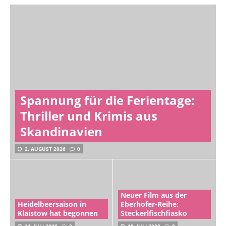
Spannung für die Ferientage:
Thriller und Krimis aus
Skandinavien
2. AUGUST 2026
0
Neuer Film aus der
Heidelbeersaison in
Eberhofer-Reihe:
Klaistow hat begonnen
Steckerlfischfiasko