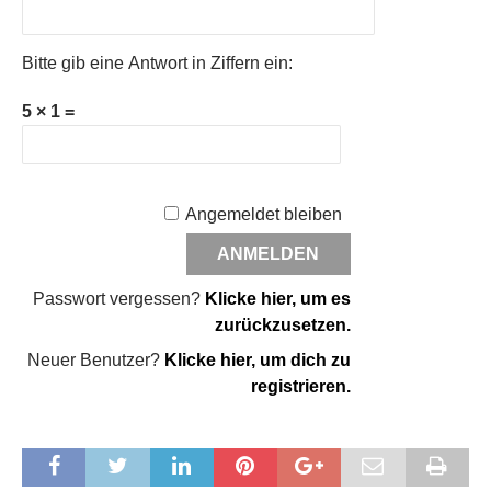
Bitte gib eine Antwort in Ziffern ein:
5 × 1 =
Angemeldet bleiben
Passwort vergessen?
Klicke hier, um es
zurückzusetzen.
Neuer Benutzer?
Klicke hier, um dich zu
registrieren.