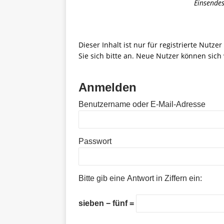
Einsendes
Dieser Inhalt ist nur für registrierte Nutze
Sie sich bitte an. Neue Nutzer können sich 
Anmelden
Benutzername oder E-Mail-Adresse
Passwort
Bitte gib eine Antwort in Ziffern ein:
sieben − fünf =