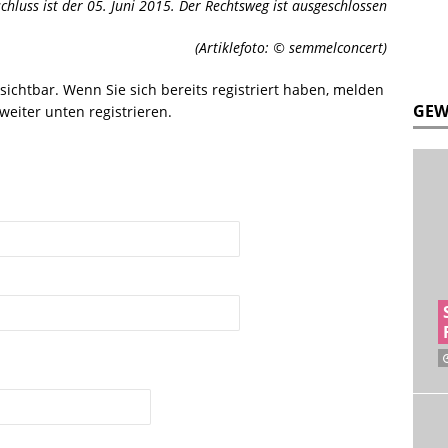
chluss ist der 05. Juni 2015. Der Rechtsweg ist ausgeschlossen
(Artiklefoto: © semmelconcert)
r sichtbar. Wenn Sie sich bereits registriert haben, melden
GEW
weiter unten registrieren.