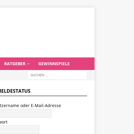
RATGEBER
GEWINNSPIELE
ELDESTATUS
tzername oder E-Mail-Adresse
wort