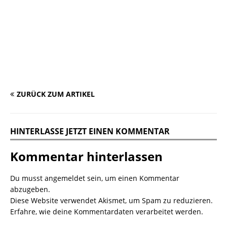
ZURÜCK ZUM ARTIKEL
HINTERLASSE JETZT EINEN KOMMENTAR
Kommentar hinterlassen
Du musst
angemeldet
sein, um einen Kommentar
abzugeben.
Diese Website verwendet Akismet, um Spam zu reduzieren.
Erfahre, wie deine Kommentardaten verarbeitet werden.