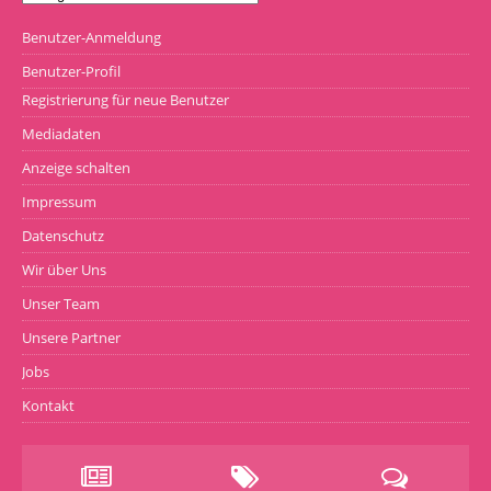
Benutzer-Anmeldung
Benutzer-Profil
Registrierung für neue Benutzer
Mediadaten
Anzeige schalten
Impressum
Datenschutz
Wir über Uns
Unser Team
Unsere Partner
Jobs
Kontakt