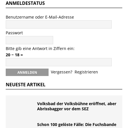
ANMELDESTATUS
Benutzername oder E-Mail-Adresse
Passwort
Bitte gib eine Antwort in Ziffern ein:
20 − 18 =
Vergessen?
Registrieren
NEUESTE ARTIKEL
Volksbad der Volksbühne eröffnet, aber
Abrissbagger vor dem SEZ
Schon 100 gelöste Fälle: Die Fuchsbande