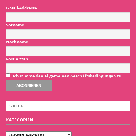
E-Mail-Addresse
Vorname
Nachname
Postleitzahl
Ich stimme den Allgemeinen Geschäftsbedingungen zu.
KATEGORIEN