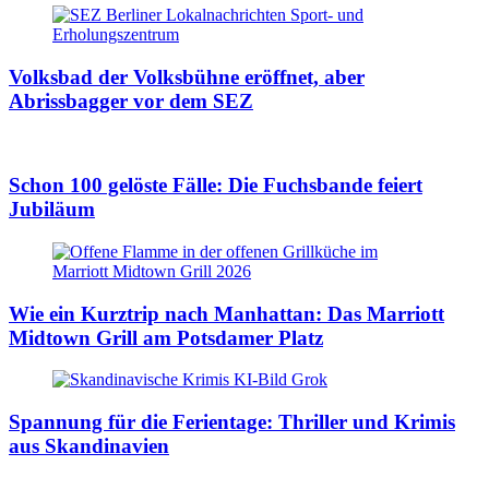
Volksbad der Volksbühne eröffnet, aber
Abrissbagger vor dem SEZ
Schon 100 gelöste Fälle: Die Fuchsbande feiert
Jubiläum
Wie ein Kurztrip nach Manhattan: Das Marriott
Midtown Grill am Potsdamer Platz
Spannung für die Ferientage: Thriller und Krimis
aus Skandinavien