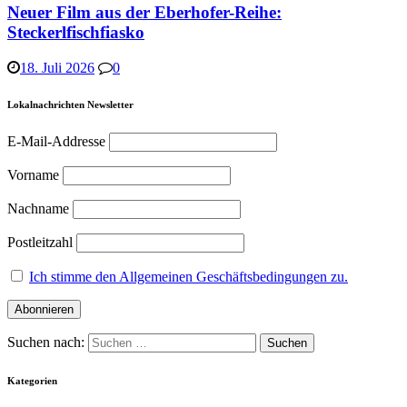
Neuer Film aus der Eberhofer-Reihe:
Steckerlfischfiasko
18. Juli 2026
0
Lokalnachrichten Newsletter
E-Mail-Addresse
Vorname
Nachname
Postleitzahl
Ich stimme den Allgemeinen Geschäftsbedingungen zu.
Suchen nach:
Kategorien