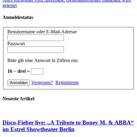
getestet
Anmeldestatus
Benutzername oder E-Mail-Adresse
Passwort
Bitte gib eine Antwort in Ziffern ein:
16 − drei =
Vergessen?
Registrieren
Neueste Artikel
Disco-Fieber live: „A Tribute to Boney M. & ABBA“
im Estrel Showtheater Berlin