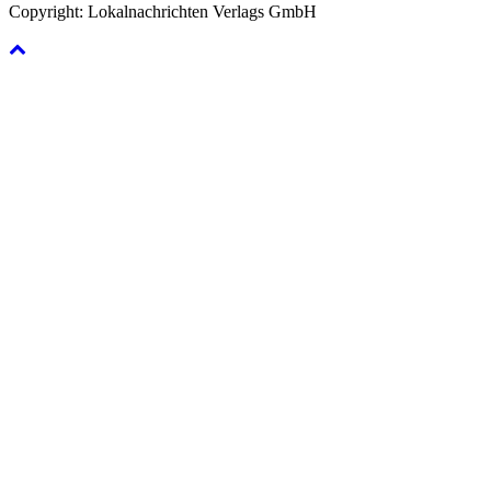
Copyright: Lokalnachrichten Verlags GmbH