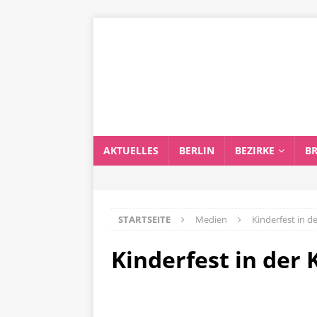
AKTUELLES
BERLIN
BEZIRKE
B
STARTSEITE
Medien
Kinderfest in d
Kinderfest in der 