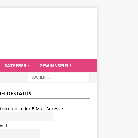
RATGEBER
GEWINNSPIELE
ELDESTATUS
tzername oder E-Mail-Adresse
wort