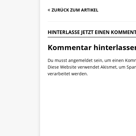
ZURÜCK ZUM ARTIKEL
HINTERLASSE JETZT EINEN KOMMEN
Kommentar hinterlasse
Du musst
angemeldet
sein, um einen Kom
Diese Website verwendet Akismet, um Spa
verarbeitet werden.