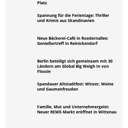
Platz
Spannung für die Ferientage: Thriller
und Krimis aus Skandinavien
Neue Bäckerei-Café in Roedernallee:
Genießertreff in Reinickendorf
Berlin beteiligt sich gemeinsam mit 30
Ländern am Global Big Weigh In von
Flossie
Spandauer Altstadtfest: Winzer, Weine
und Gaumenfreuden
Familie, Mut und Unternehmergeist:
Neuer REWE-Markt eröffnet in Wittenau