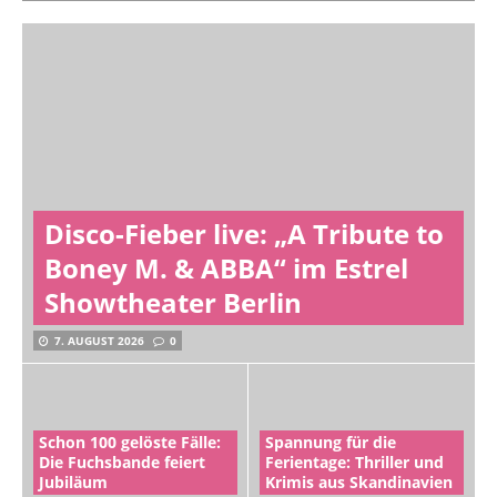
Disco-Fieber live: „A Tribute to
Boney M. & ABBA“ im Estrel
Showtheater Berlin
7. AUGUST 2026
0
Schon 100 gelöste Fälle:
Spannung für die
Die Fuchsbande feiert
Ferientage: Thriller und
Jubiläum
Krimis aus Skandinavien