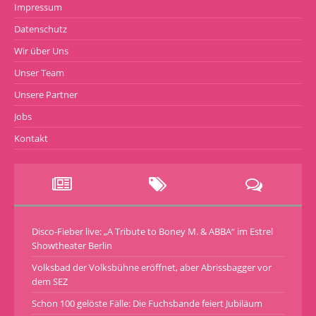
Impressum
Datenschutz
Wir über Uns
Unser Team
Unsere Partner
Jobs
Kontakt
Disco-Fieber live: „A Tribute to Boney M. & ABBA“ im Estrel
Showtheater Berlin
Volksbad der Volksbühne eröffnet, aber Abrissbagger vor
dem SEZ
Schon 100 gelöste Fälle: Die Fuchsbande feiert Jubiläum