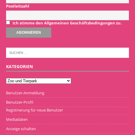
Postleitzahl
Ich stimme den Allgemeinen Geschäftsbedingungen zu.
KATEGORIEN
Benutzer-Anmeldung
Benutzer-Profil
Registrierung für neue Benutzer
Mediadaten
Anzeige schalten