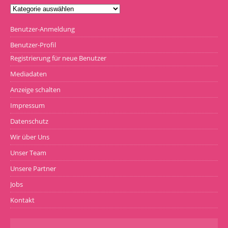
Benutzer-Anmeldung
Benutzer-Profil
Registrierung für neue Benutzer
Mediadaten
Anzeige schalten
Impressum
Datenschutz
Wir über Uns
Unser Team
Unsere Partner
Jobs
Kontakt