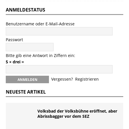
ANMELDESTATUS
Benutzername oder E-Mail-Adresse
Passwort
Bitte gib eine Antwort in Ziffern ein:
5 × drei =
Vergessen?
Registrieren
NEUESTE ARTIKEL
Volksbad der Volksbühne eröffnet, aber
Abrissbagger vor dem SEZ