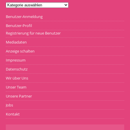
Benutzer-Anmeldung
Benutzer-Profil
Registrierung für neue Benutzer
Mediadaten
Anzeige schalten
Impressum
Datenschutz
Wir über Uns
Unser Team
Unsere Partner
Jobs
Kontakt