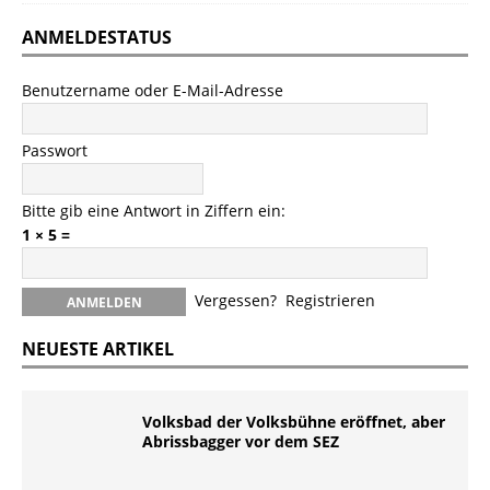
ANMELDESTATUS
Benutzername oder E-Mail-Adresse
Passwort
Bitte gib eine Antwort in Ziffern ein:
1 × 5 =
Vergessen?
Registrieren
NEUESTE ARTIKEL
Volksbad der Volksbühne eröffnet, aber
Abrissbagger vor dem SEZ