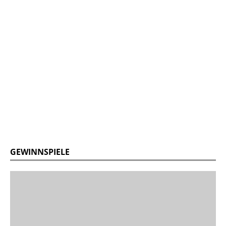
GEWINNSPIELE