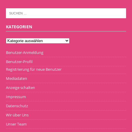
KATEGORIEN
Benutzer-Anmeldung
Benutzer-Profil
Registrierung für neue Benutzer
Mediadaten
Anzeige schalten
Impressum
Datenschutz
Wir über Uns
Unser Team