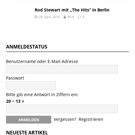
Rod Stewart mit „The Hits“ in Berlin
28. April 2016
BLN
0
ANMELDESTATUS
Benutzername oder E-Mail-Adresse
Passwort
Bitte gib eine Antwort in Ziffern ein:
20 − 13 =
Vergessen?
Registrieren
NEUESTE ARTIKEL