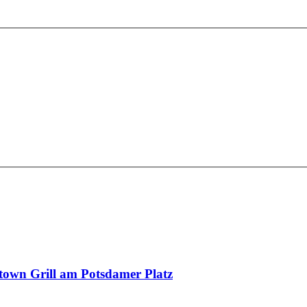
town Grill am Potsdamer Platz