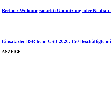
Berliner Wohnungsmarkt: Umnutzung oder Neubau
Einsatz der BSR beim CSD 2026: 150 Beschäftigte mi
ANZEIGE