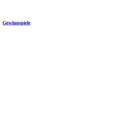
Gewinnspiele