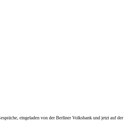
spräche, eingeladen von der Berliner Volksbank und jetzt auf der