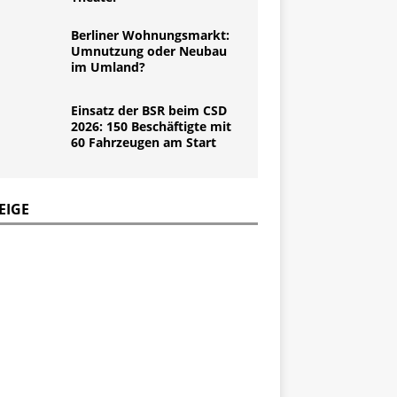
Berliner Wohnungsmarkt:
Umnutzung oder Neubau
im Umland?
Einsatz der BSR beim CSD
2026: 150 Beschäftigte mit
60 Fahrzeugen am Start
EIGE