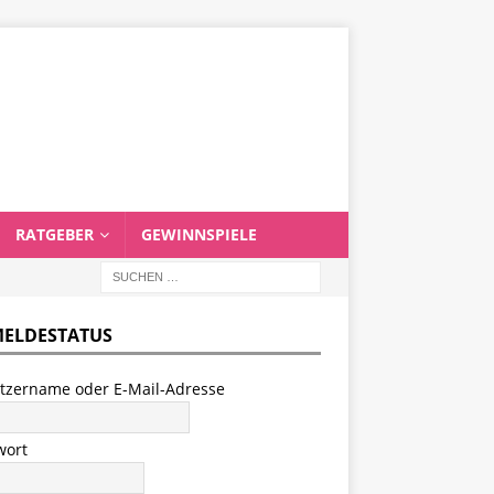
RATGEBER
GEWINNSPIELE
ELDESTATUS
tzername oder E-Mail-Adresse
wort