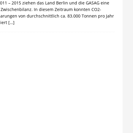
011 – 2015 ziehen das Land Berlin und die GASAG eine
 Zwischenbilanz. In diesem Zeitraum konnten CO2-
arungen von durchschnittlich ca. 83.000 Tonnen pro Jahr
siert
[…]